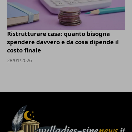
Ristrutturare casa: quanto bisogna
spendere davvero e da cosa dipende il
costo finale
28/01/2026