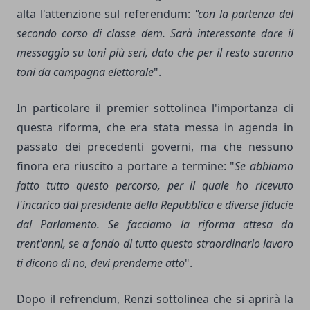
alta l'attenzione sul referendum:
"con la partenza del
secondo corso di classe dem. Sarà interessante dare il
messaggio su toni più seri, dato che per il resto saranno
toni da campagna elettorale
".
In particolare il premier sottolinea l'importanza di
questa riforma, che era stata messa in agenda in
passato dei precedenti governi, ma che nessuno
finora era riuscito a portare a termine: "
Se abbiamo
fatto tutto questo percorso, per il quale ho ricevuto
l'incarico dal presidente della Repubblica e diverse fiducie
dal Parlamento. Se facciamo la riforma attesa da
trent'anni, se a fondo di tutto questo straordinario lavoro
ti dicono di no, devi prenderne atto
".
Dopo il refrendum, Renzi sottolinea che si aprirà la