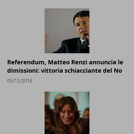
Referendum, Matteo Renzi annuncia le
dimissioni: vittoria schiacciante del No
05/12/2016