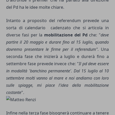
del Pd ha le idee molte chiare.
Intanto a
proposito del referendum
prevede una
sorta di calendario cadenzato che si articola in
diverse fasi per la
mobilitazione del Pd
che: "
deve
partire il 20 maggio e durare fino al 15 luglio, quando
dovremo presentare le firme per il referendum"
. Una
seconda fase che inizierà a luglio e durerà fino a
settembre fase prevede invece che: "
Il pd deve essere
in modalità 'banchino permanente'. Dal 15 luglio al 10
settembre molti vanno al mare e noi andiamo con loro
sulle spiagge, mi piace l'idea della mobilitazione
costante
".
Infine nella terza fase bisognerà continuare a tenere