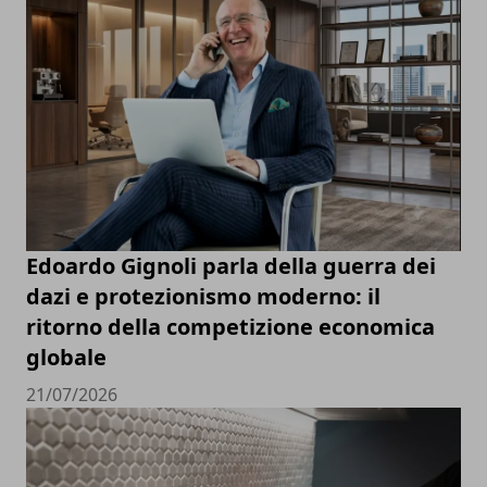
Edoardo Gignoli parla della guerra dei
dazi e protezionismo moderno: il
ritorno della competizione economica
globale
21/07/2026