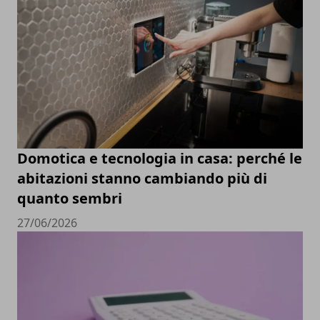
Domotica e tecnologia in casa: perché le
abitazioni stanno cambiando più di
quanto sembri
27/06/2026