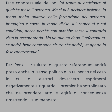
fase congressuale del pd: "
si tratta di anticipare di
qualche mese il percorso. Ma si può decidere insieme: in
modo molto unitario nella formazione del percorso,
immagino e spero in modo diviso sui contenuti e sui
candidati, anche perchè non avrebbe senso il contrario
vista la recente storia. Ma un minuto dopo il referendum,
se andrà bene come sono sicuro che andrà, va aperta la
fase congressuale"
.
Per Renzi il risultato di questo referendum andrà
preso anche in senso politico e in tal senso nel caso
in cui gli elettori dovessero esprimersi
negativamente a riguardo, il premier ha sottolineato
che ne prenderà atto e agirà di conseguenza
rimettendo il suo mandato.