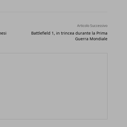
Articolo Successivo
mesi
Battlefield 1, in trincea durante la Prima
Guerra Mondiale