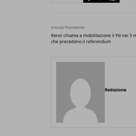
Articolo Precedente
Renzi chiama a mobilitazione il Pd nei 5 
che precedono il referendum
Redazione