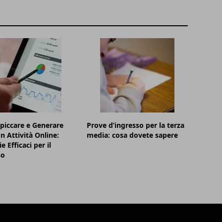
piccare e Generare
Prove d’ingresso per la terza
n Attività Online:
media: cosa dovete sapere
e Efficaci per il
so