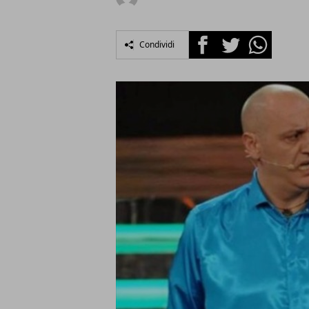
Facebook
Twitter
Whatsapp
Condividi