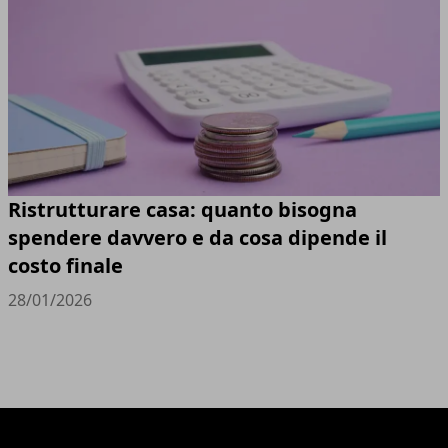
Ristrutturare casa: quanto bisogna
spendere davvero e da cosa dipende il
costo finale
28/01/2026