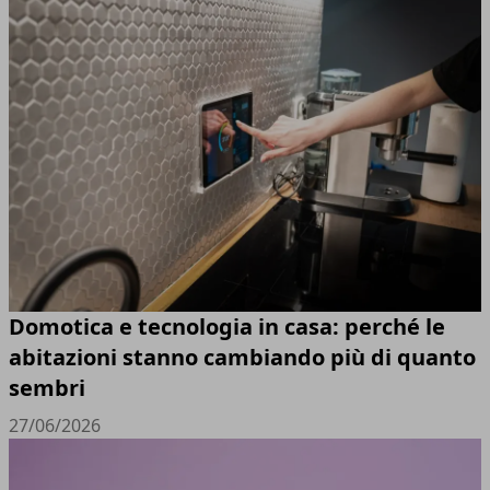
Domotica e tecnologia in casa: perché le
abitazioni stanno cambiando più di quanto
sembri
27/06/2026