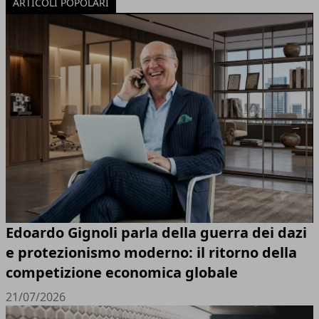
ARTICOLI POPOLARI
Edoardo Gignoli parla della guerra dei dazi
e protezionismo moderno: il ritorno della
competizione economica globale
21/07/2026