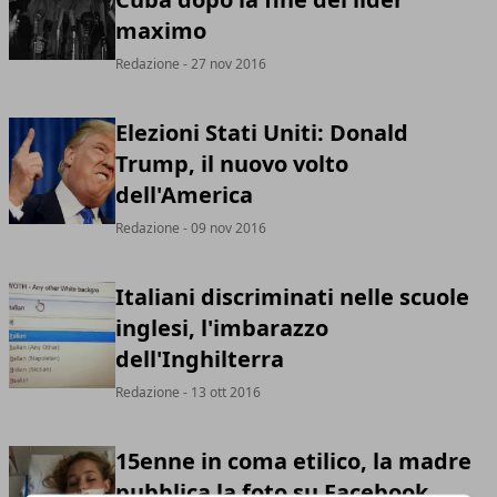
maximo
Redazione
- 27 nov 2016
Elezioni Stati Uniti: Donald
Trump, il nuovo volto
dell'America
Redazione
- 09 nov 2016
Italiani discriminati nelle scuole
inglesi, l'imbarazzo
dell'Inghilterra
Redazione
- 13 ott 2016
15enne in coma etilico, la madre
pubblica la foto su Facebook