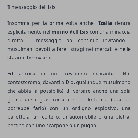
Il messaggio dell'Isis
Insomma per la prima volta anche l'
Italia
rientra
esplicitamente nel
mirino dell'Isis
con una minaccia
diretta. Il messaggio poi continua invitando i
musulmani devoti a fare "stragi nei mercati e nelle
stazioni ferroviarie".
Ed ancora in un crescendo delirante: "Noi
contesteremo, davanti a Dio, qualunque musulmano
che abbia la possibilità di versare anche una sola
goccia di sangue crociato e non lo faccia, (quando
potrebbe farlo) con un ordigno esplosivo, una
pallottola, un coltello, un’automobile o una pietra,
perfino con uno scarpone o un pugno".