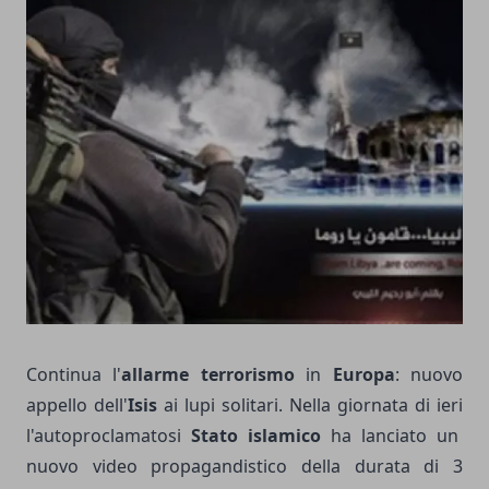
Continua l'
allarme terrorismo
in
Europa
: nuovo
appello dell'
Isis
ai lupi solitari. Nella giornata di ieri
l'autoproclamatosi
Stato islamico
ha lanciato un
nuovo video propagandistico della durata di 3