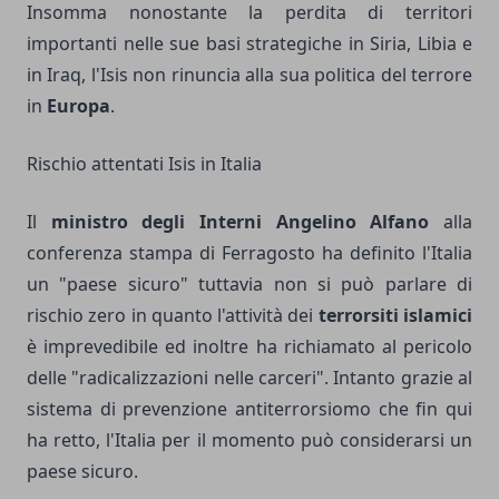
Insomma nonostante la perdita di territori
importanti nelle sue basi strategiche in Siria, Libia e
in Iraq, l'Isis non rinuncia alla sua politica del terrore
in
Europa
.
Rischio attentati Isis in Italia
Il
ministro degli Interni Angelino Alfano
alla
conferenza stampa di Ferragosto ha definito l'Italia
un "paese sicuro" tuttavia non si può parlare di
rischio zero in quanto l'attività dei
terrorsiti islamici
è imprevedibile ed inoltre ha richiamato al pericolo
delle "radicalizzazioni nelle carceri". Intanto grazie al
sistema di prevenzione antiterrorsiomo che fin qui
ha retto, l'Italia per il momento può considerarsi un
paese sicuro.