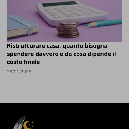
Ristrutturare casa: quanto bisogna
spendere davvero e da cosa dipende il
costo finale
28/01/2026