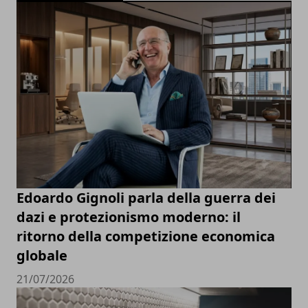
Edoardo Gignoli parla della guerra dei
dazi e protezionismo moderno: il
ritorno della competizione economica
globale
21/07/2026