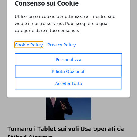
Consenso sui Cookie
Redazione
Utilizziamo i cookie per ottimizzare il nostro sito
web e il nostro servizio. Puoi scegliere a quali
categorie dare il tuo consenso.
Cookie Policy
|
Privacy Policy
Personalizza
ARTICOLI CORRELATI
Rifiuta Opzionali
Accetta Tutto
Tornano i Tablet sui voli Usa operati da