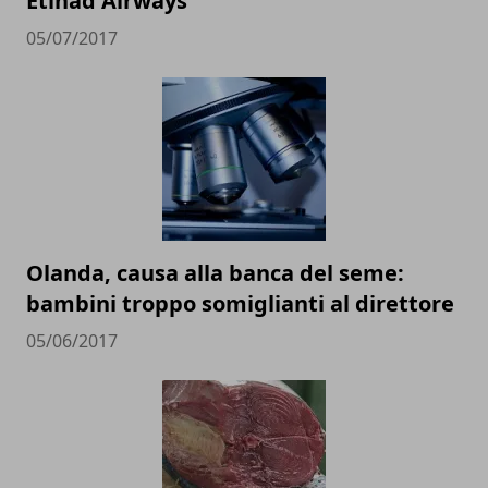
Etihad Airways
05/07/2017
Olanda, causa alla banca del seme:
bambini troppo somiglianti al direttore
05/06/2017