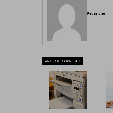
Redazione
ARTICOLI CORRELATI