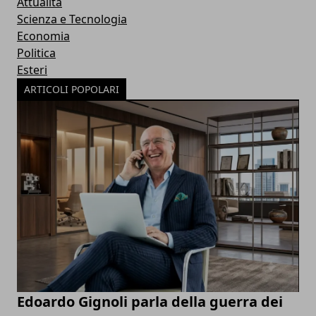
Attualità
Scienza e Tecnologia
Economia
Politica
Esteri
ARTICOLI POPOLARI
Edoardo Gignoli parla della guerra dei