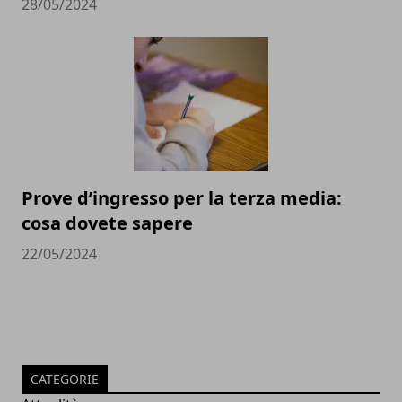
28/05/2024
Prove d’ingresso per la terza media:
cosa dovete sapere
22/05/2024
CATEGORIE