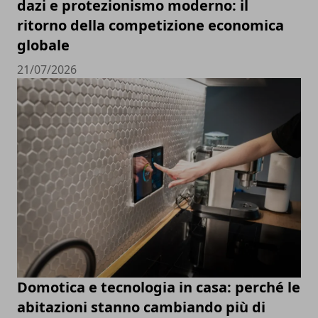
dazi e protezionismo moderno: il
ritorno della competizione economica
globale
21/07/2026
Domotica e tecnologia in casa: perché le
abitazioni stanno cambiando più di