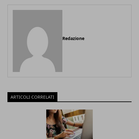
Redazione
ARTICOLI CORRELATI