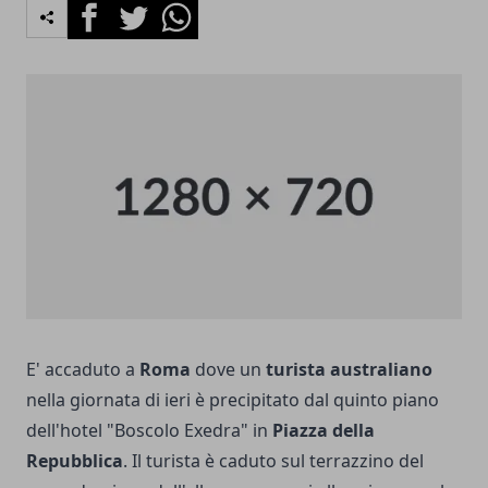
Facebook
Twitter
Whatsapp
E' accaduto a
Roma
dove un
turista australiano
nella giornata di ieri è precipitato dal quinto piano
dell'hotel "Boscolo Exedra" in
Piazza della
Repubblica
. Il turista è caduto sul terrazzino del