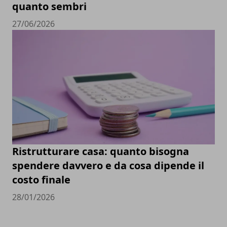
quanto sembri
27/06/2026
Ristrutturare casa: quanto bisogna
spendere davvero e da cosa dipende il
costo finale
28/01/2026