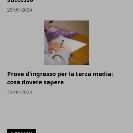
28/05/2024
Prove d’ingresso per la terza media:
cosa dovete sapere
22/05/2024