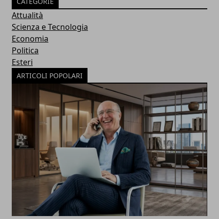
CATEGORIE
Attualità
Scienza e Tecnologia
Economia
Politica
Esteri
ARTICOLI POPOLARI