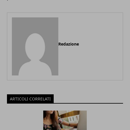
Redazione
ARTICOLI CORRELATI