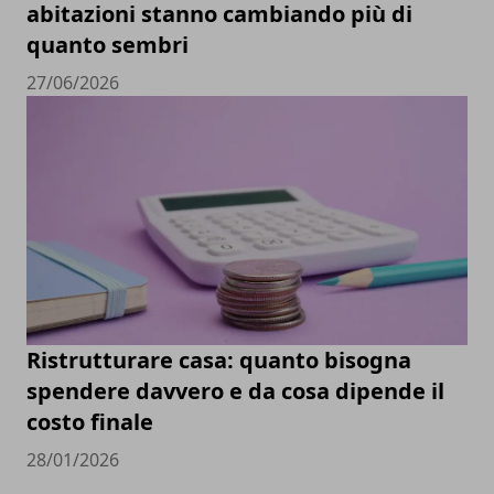
abitazioni stanno cambiando più di
quanto sembri
27/06/2026
Ristrutturare casa: quanto bisogna
spendere davvero e da cosa dipende il
costo finale
28/01/2026