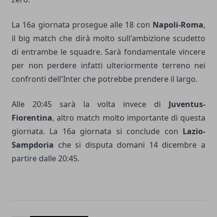
La 16a giornata prosegue alle 18 con
Napoli-Roma
,
il big match che dirà molto sull'ambizione scudetto
di entrambe le squadre. Sarà fondamentale vincere
per non perdere infatti ulteriormente terreno nei
confronti dell'Inter che potrebbe prendere il largo.
Alle 20:45 sarà la volta invece di
Juventus-
Fiorentina
, altro match molto importante di questa
giornata. La 16a giornata si conclude con
Lazio-
Sampdoria
che si disputa domani 14 dicembre a
partire dalle 20:45.