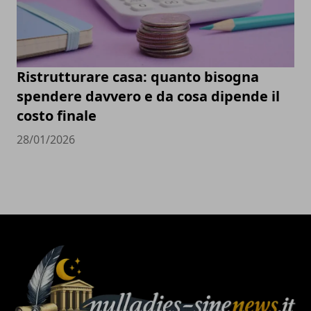
Ristrutturare casa: quanto bisogna
spendere davvero e da cosa dipende il
costo finale
28/01/2026