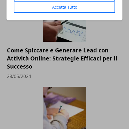
Accetta Tutto
Come Spiccare e Generare Lead con
Attività Online: Strategie Efficaci per il
Successo
28/05/2024