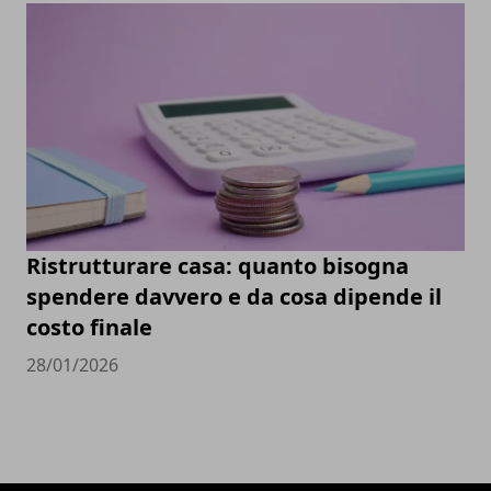
Ristrutturare casa: quanto bisogna
spendere davvero e da cosa dipende il
costo finale
28/01/2026