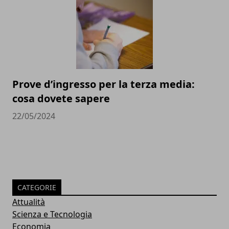
Prove d’ingresso per la terza media:
cosa dovete sapere
22/05/2024
CATEGORIE
Attualità
Scienza e Tecnologia
Economia