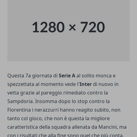
Questa 7a giornata di
Serie A
al solito monca e
spezzettata al momento vede l'
Inter
di nuovo in
vetta grazie al pareggio rimediato contro la
Sampdoria. Insomma dopo lo stop contro la
Fiorentina i nerazzurri hanno reagito subito, non
tanto col gioco, che non è questa la migliore
caratteristica della squadra allenata da Mancini, ma
con i risultati che alla fine sono quel che più conta.