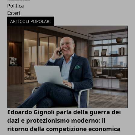
Politica
Esteri
ARTICOLI POPOLARI
Edoardo Gignoli parla della guerra dei
dazi e protezionismo moderno: il
ritorno della competizione economica