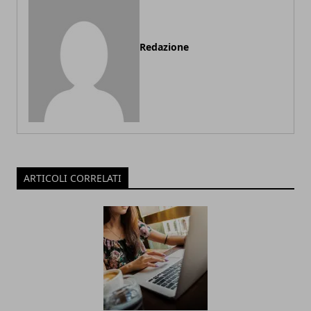
Redazione
ARTICOLI CORRELATI