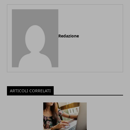
Redazione
ARTICOLI CORRELATI