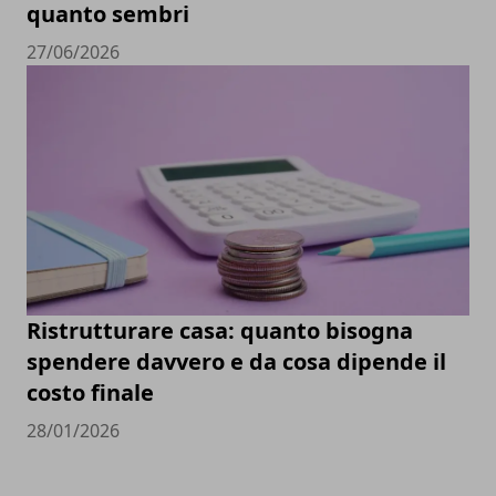
quanto sembri
27/06/2026
Ristrutturare casa: quanto bisogna
spendere davvero e da cosa dipende il
costo finale
28/01/2026