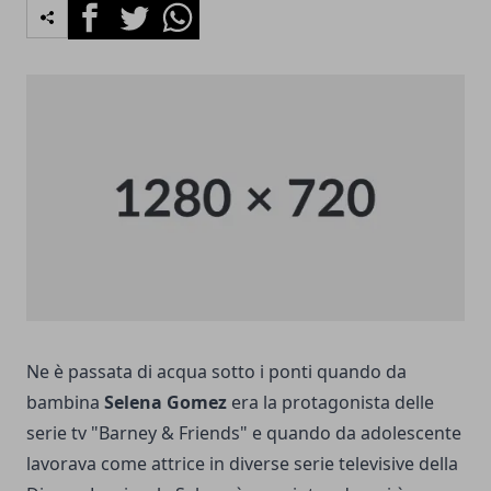
Facebook
Twitter
Whatsapp
Ne è passata di acqua sotto i ponti quando da
bambina
Selena Gomez
era la protagonista delle
serie tv "Barney & Friends" e quando da adolescente
lavorava come attrice in diverse serie televisive della