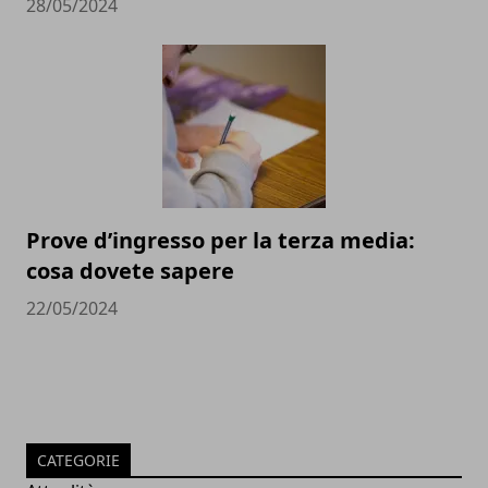
28/05/2024
Prove d’ingresso per la terza media:
cosa dovete sapere
22/05/2024
CATEGORIE