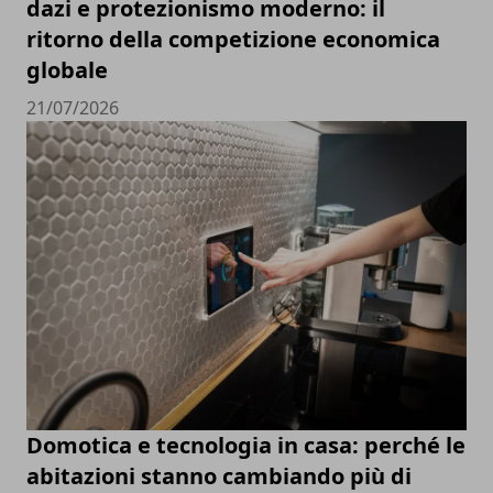
dazi e protezionismo moderno: il
ritorno della competizione economica
globale
21/07/2026
Domotica e tecnologia in casa: perché le
abitazioni stanno cambiando più di