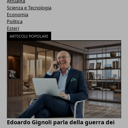
Attualità
Scienza e Tecnologia
Economia
Politica
Esteri
ARTICOLI POPOLARI
Edoardo Gignoli parla della guerra dei