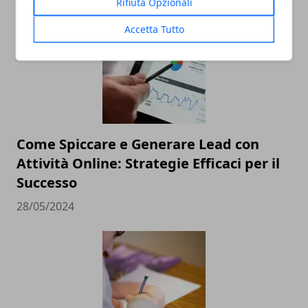
Rifiuta Opzionali
Accetta Tutto
Come Spiccare e Generare Lead con
Attività Online: Strategie Efficaci per il
Successo
28/05/2024