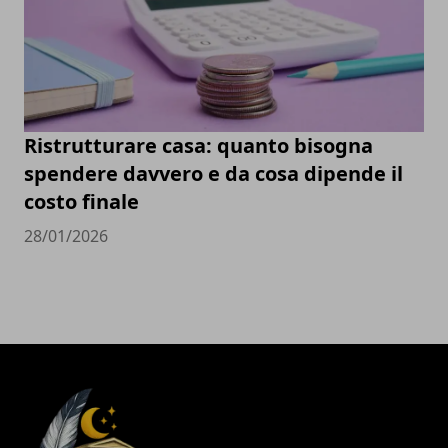
Ristrutturare casa: quanto bisogna
spendere davvero e da cosa dipende il
costo finale
28/01/2026