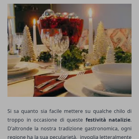
Si sa quanto sia facile mettere su qualche chilo di
troppo in occasione di queste
festività natalizie
.
D'altronde la nostra tradizione gastronomica, ogni
regione ha la sua pecularietà, invoglia letteralmente