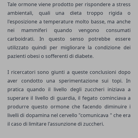
Tale ormone viene prodotto per rispondere a stress
ambientali, quali una dieta troppo rigida o
l'esposizione a temperature molto basse, ma anche
nei mammiferi quando vengono consumati
carboidrati. In questo senso potrebbe essere
utilizzato quindi per migliorare la condizione dei
pazienti obesi o sofferenti di diabete.
I ricercatori sono giunti a queste conclusioni dopo
aver condotto una sperimentazione sui topi. In
pratica quando il livello degli zuccheri iniziava a
superare il livello di guardia, il fegato cominciava a
produrre questo ormone che facendo diminuire i
livelli di dopamina nel cervello "comunicava " che era
il caso di limitare l'assunzione di zuccheri.