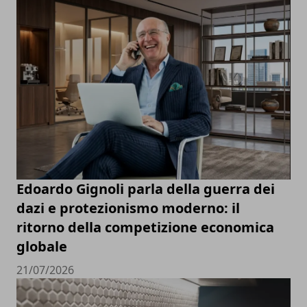
Edoardo Gignoli parla della guerra dei
dazi e protezionismo moderno: il
ritorno della competizione economica
globale
21/07/2026