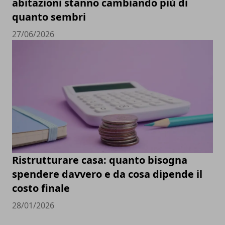
abitazioni stanno cambiando più di
quanto sembri
27/06/2026
Ristrutturare casa: quanto bisogna
spendere davvero e da cosa dipende il
costo finale
28/01/2026