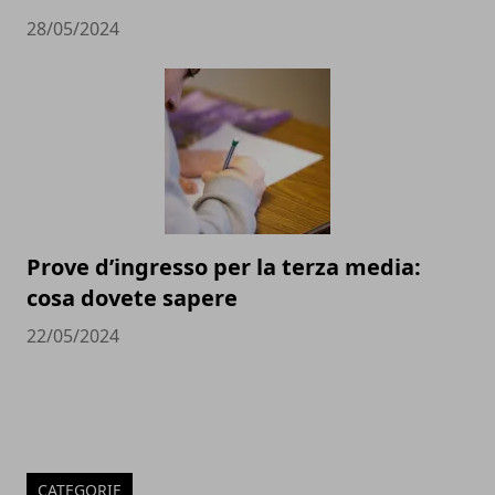
28/05/2024
Prove d’ingresso per la terza media:
cosa dovete sapere
22/05/2024
CATEGORIE