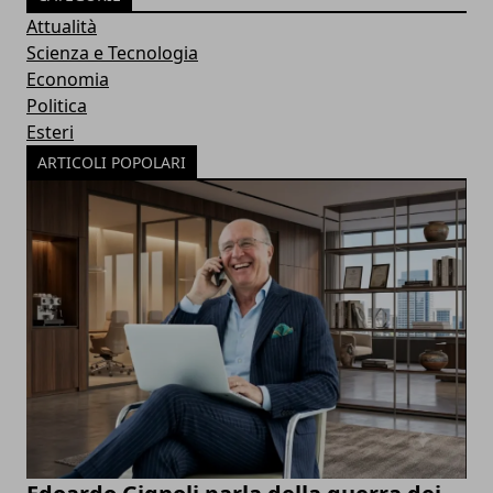
Attualità
Scienza e Tecnologia
Economia
Politica
Esteri
ARTICOLI POPOLARI