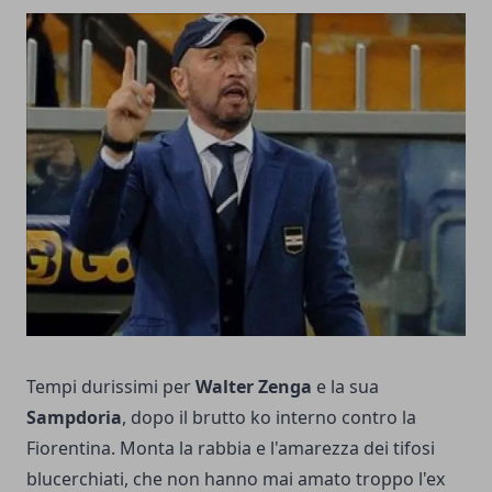
Tempi durissimi per
Walter Zenga
e la sua
Sampdoria
, dopo il brutto ko interno contro la
Fiorentina. Monta la rabbia e l'amarezza dei tifosi
blucerchiati, che non hanno mai amato troppo l'ex