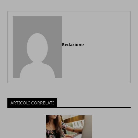
Redazione
ARTICOLI CORRELATI