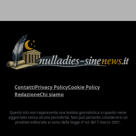
Contatti
Privacy Policy
Cookie Policy
Redazione
Chi siamo
Questo sito non rappresenta una testata giornalistica in quanto viene
aggiornato senza alcuna periodicità. Non può pertanto considerarsi un
prodotto editoriale ai sensi della legge n° 62 del 7 marzo 2001.