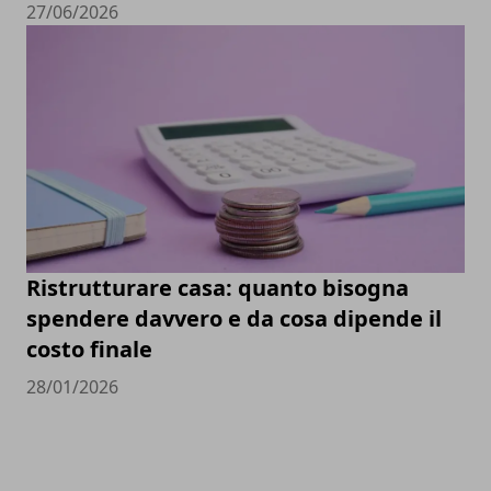
27/06/2026
Ristrutturare casa: quanto bisogna
spendere davvero e da cosa dipende il
costo finale
28/01/2026