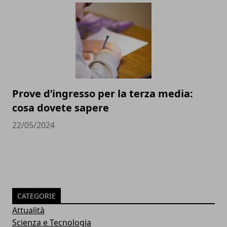
Prove d’ingresso per la terza media:
cosa dovete sapere
22/05/2024
CATEGORIE
Attualità
Scienza e Tecnologia