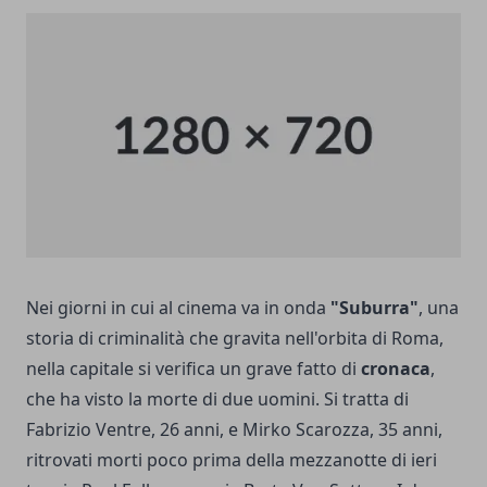
Nei giorni in cui al cinema va in onda
"Suburra"
, una
storia di criminalità che gravita nell'orbita di Roma,
nella capitale si verifica un grave fatto di
cronaca
,
che ha visto la morte di due uomini. Si tratta di
Fabrizio Ventre, 26 anni, e Mirko Scarozza, 35 anni,
ritrovati morti poco prima della mezzanotte di ieri