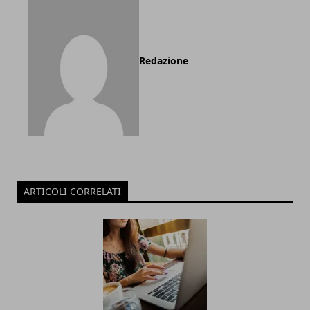
Redazione
ARTICOLI CORRELATI