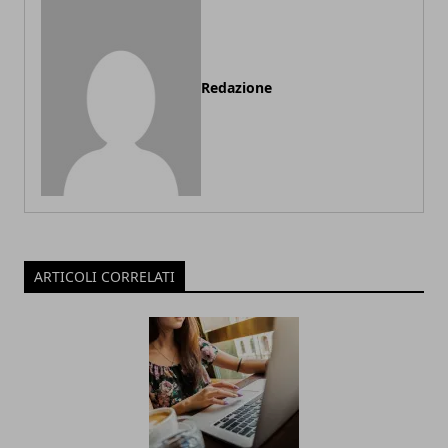
Redazione
ARTICOLI CORRELATI