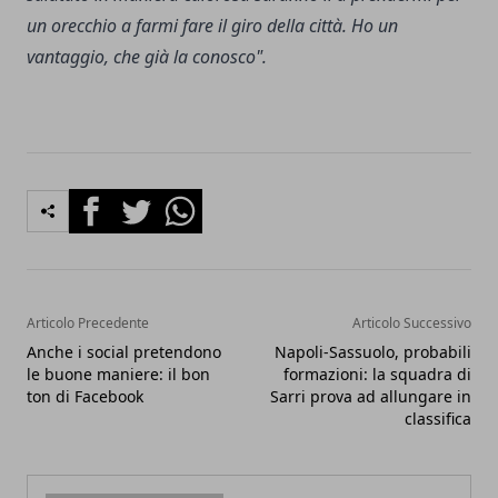
un orecchio a farmi fare il giro della città. Ho un
vantaggio, che già la conosco".
Facebook
Twitter
Whatsapp
Articolo Precedente
Articolo Successivo
Anche i social pretendono
Napoli-Sassuolo, probabili
le buone maniere: il bon
formazioni: la squadra di
ton di Facebook
Sarri prova ad allungare in
classifica