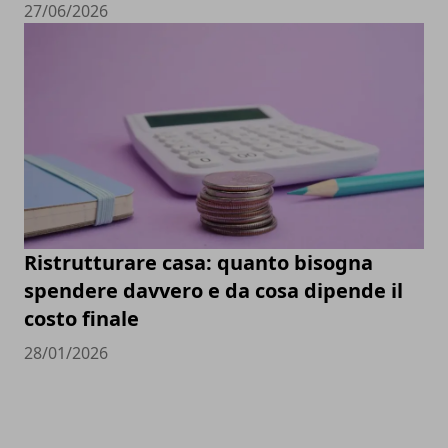
27/06/2026
Ristrutturare casa: quanto bisogna
spendere davvero e da cosa dipende il
costo finale
28/01/2026