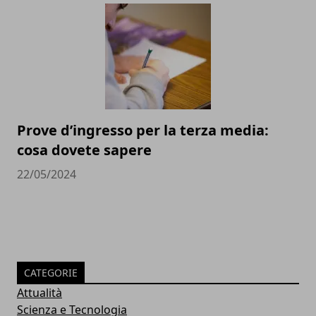
Prove d’ingresso per la terza media:
cosa dovete sapere
22/05/2024
CATEGORIE
Attualità
Scienza e Tecnologia