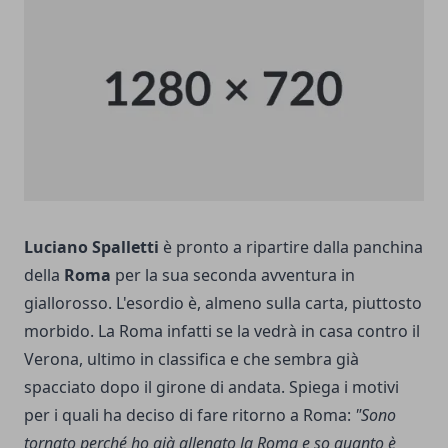
Luciano Spalletti
è pronto a ripartire dalla panchina
della
Roma
per la sua seconda avventura in
giallorosso. L'esordio è, almeno sulla carta, piuttosto
morbido. La Roma infatti se la vedrà in casa contro il
Verona, ultimo in classifica e che sembra già
spacciato dopo il girone di andata. Spiega i motivi
per i quali ha deciso di fare ritorno a Roma:
"Sono
tornato perché ho già allenato la Roma e so quanto è