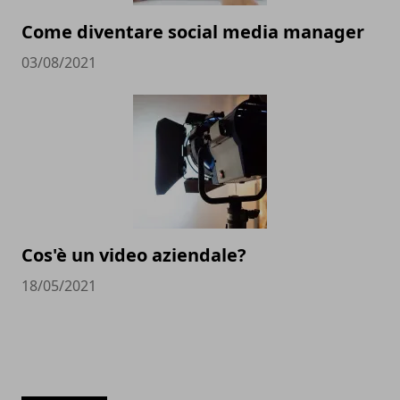
Come diventare social media manager
03/08/2021
Cos'è un video aziendale?
18/05/2021