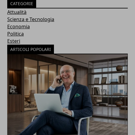
CATEGORIE
Attualità
Scienza e Tecnologia
Economia
Politica
Esteri
ARTICOLI POPOLARI