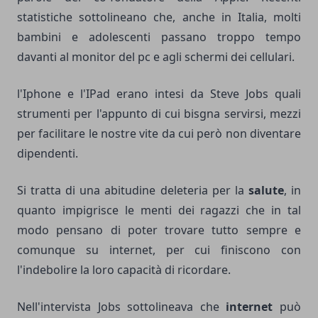
statistiche sottolineano che, anche in Italia, molti
bambini e adolescenti passano troppo tempo
davanti al monitor del pc e agli schermi dei cellulari.
l'Iphone e l'IPad erano intesi da Steve Jobs quali
strumenti per l'appunto di cui bisgna servirsi, mezzi
per facilitare le nostre vite da cui però non diventare
dipendenti.
Si tratta di una abitudine deleteria per la
salute
, in
quanto impigrisce le menti dei ragazzi che in tal
modo pensano di poter trovare tutto sempre e
comunque su internet, per cui finiscono con
l'indebolire la loro capacità di ricordare.
Nell'intervista Jobs sottolineava che
internet
può