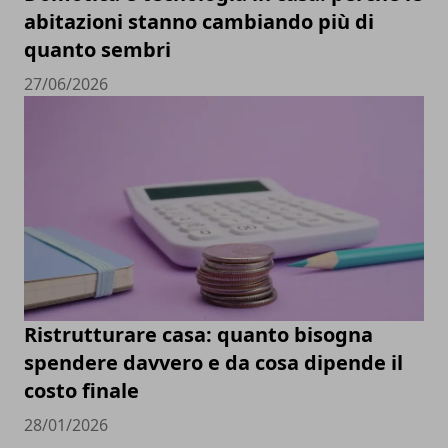
abitazioni stanno cambiando più di
quanto sembri
27/06/2026
Ristrutturare casa: quanto bisogna
spendere davvero e da cosa dipende il
costo finale
28/01/2026