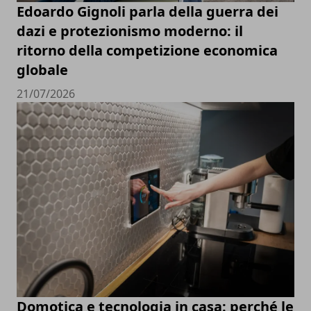
Edoardo Gignoli parla della guerra dei
dazi e protezionismo moderno: il
ritorno della competizione economica
globale
21/07/2026
Domotica e tecnologia in casa: perché le