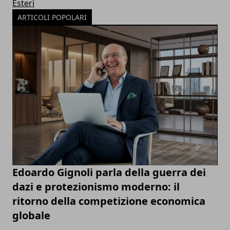
Esteri
ARTICOLI POPOLARI
Edoardo Gignoli parla della guerra dei
dazi e protezionismo moderno: il
ritorno della competizione economica
globale