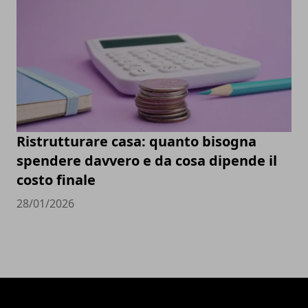
Ristrutturare casa: quanto bisogna
spendere davvero e da cosa dipende il
costo finale
28/01/2026