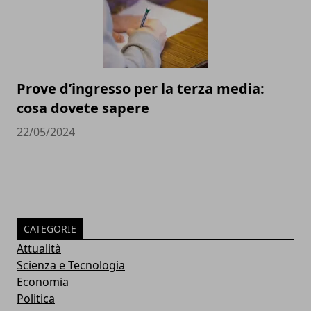
Prove d’ingresso per la terza media:
cosa dovete sapere
22/05/2024
CATEGORIE
Attualità
Scienza e Tecnologia
Economia
Politica