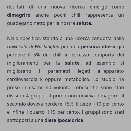
risultati di una nuova ricerca emerge come
dimagrire
anche pochi chili rappresenta un
guadagano netto per la nostra
salute
.
Nello specifico, stando a una ricerca condotta dalla
Università di Washington
per una
persona obesa
già
perdere il 5% dei chili in eccesso comporta dei
miglioramenti per la
salute
, ad esempio si
migliorano i parametri legati all'apparato
cardiovascolare oppure metabolico. Lo studio ha
preso in esame 40 volontari obesi che sono stati
divisi in 4 gruppi: il primo non doveva dimagrire, il
secondo doveva perdere il 5%, il terzo il 10 per cento
e infine il quarto il 15 per cento. I gruppi sono stati
sottoposti a una
dieta ipocalorica
.