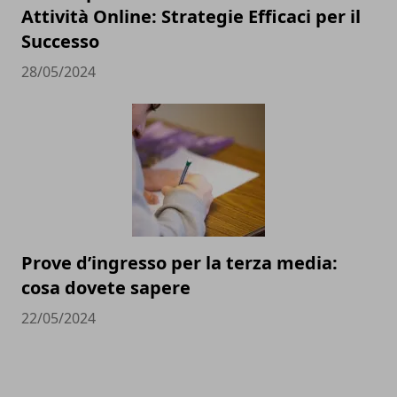
Attività Online: Strategie Efficaci per il
Successo
28/05/2024
Prove d’ingresso per la terza media:
cosa dovete sapere
22/05/2024