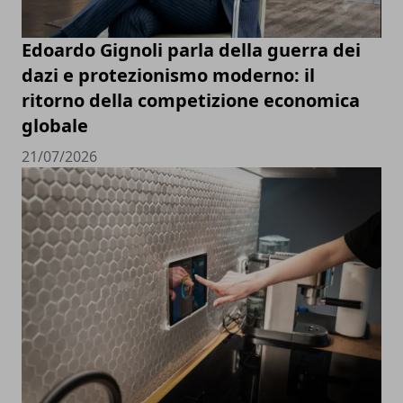
Edoardo Gignoli parla della guerra dei
dazi e protezionismo moderno: il
ritorno della competizione economica
globale
21/07/2026