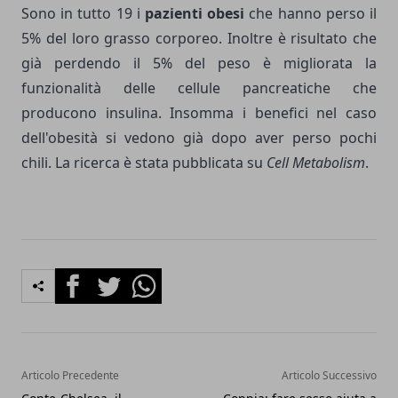
Sono in tutto 19 i
pazienti obesi
che hanno perso il
5% del loro grasso corporeo. Inoltre è risultato che
già perdendo il 5% del peso è migliorata la
funzionalità delle cellule pancreatiche che
producono insulina. Insomma i benefici nel caso
dell'obesità si vedono già dopo aver perso pochi
chili. La ricerca è stata pubblicata su
Cell Metabolism
.
Facebook
Twitter
Whatsapp
Articolo Precedente
Articolo Successivo