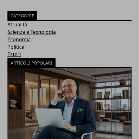
CATEGORIE
Attualità
Scienza e Tecnologia
Economia
Politica
Esteri
ARTICOLI POPOLARI