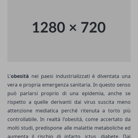
L'
obesità
nei paesi industrializzati è diventata una
vera e propria emergenza sanitaria. In questo senso
può parlarsi proprio di una epidemia, anche se
rispetto a quelle derivanti dai virus suscita meno
attenzione mediatica perché ritenuta a torto più
controllabile. In realtà l'obesità, come accertato da
molti studi, predispone alle malattie metaboliche ed
aumenta il rischio di infarto, ictus, diabete. Dai