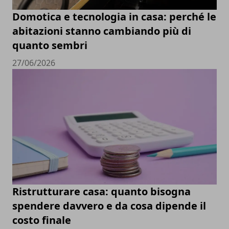
Domotica e tecnologia in casa: perché le
abitazioni stanno cambiando più di
quanto sembri
27/06/2026
Ristrutturare casa: quanto bisogna
spendere davvero e da cosa dipende il
costo finale