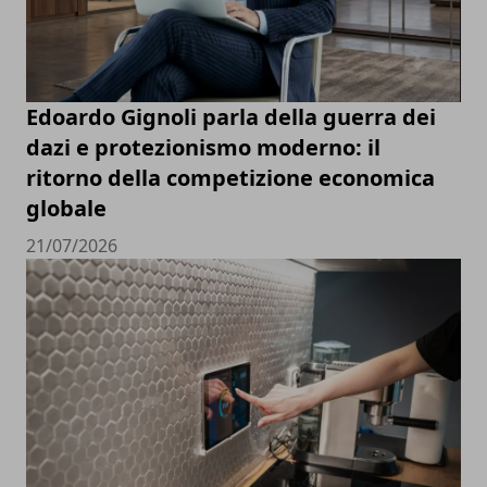
Edoardo Gignoli parla della guerra dei
dazi e protezionismo moderno: il
ritorno della competizione economica
globale
21/07/2026