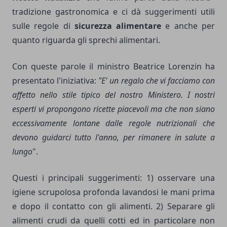
tradizione gastronomica e ci dà suggerimenti utili
sulle regole di
sicurezza alimentare
e anche per
quanto riguarda gli sprechi alimentari.
Con queste parole il ministro Beatrice Lorenzin ha
presentato l'iniziativa:
"E' un regalo che vi facciamo con
affetto nello stile tipico del nostro Ministero. I nostri
esperti vi propongono ricette piacevoli ma che non siano
eccessivamente lontane dalle regole nutrizionali che
devono guidarci tutto l'anno, per rimanere in salute a
lungo
".
Questi i principali suggerimenti: 1) osservare una
igiene scrupolosa profonda lavandosi le mani prima
e dopo il contatto con gli alimenti. 2) Separare gli
alimenti crudi da quelli cotti ed in particolare non