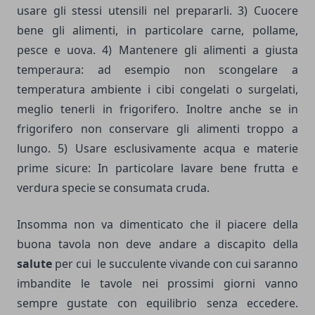
usare gli stessi utensili nel prepararli. 3) Cuocere
bene gli alimenti, in particolare carne, pollame,
pesce e uova. 4) Mantenere gli alimenti a giusta
temperaura: ad esempio non scongelare a
temperatura ambiente i cibi congelati o surgelati,
meglio tenerli in frigorifero. Inoltre anche se in
frigorifero non conservare gli alimenti troppo a
lungo. 5) Usare esclusivamente acqua e materie
prime sicure: In particolare lavare bene frutta e
verdura specie se consumata cruda.
Insomma non va dimenticato che il piacere della
buona tavola non deve andare a discapito della
salute
per cui le succulente vivande con cui saranno
imbandite le tavole nei prossimi giorni vanno
sempre gustate con equilibrio senza eccedere.