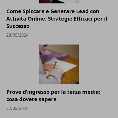
Come Spiccare e Generare Lead con
Attività Online: Strategie Efficaci per il
Successo
28/05/2024
Prove d’ingresso per la terza media:
cosa dovete sapere
22/05/2024