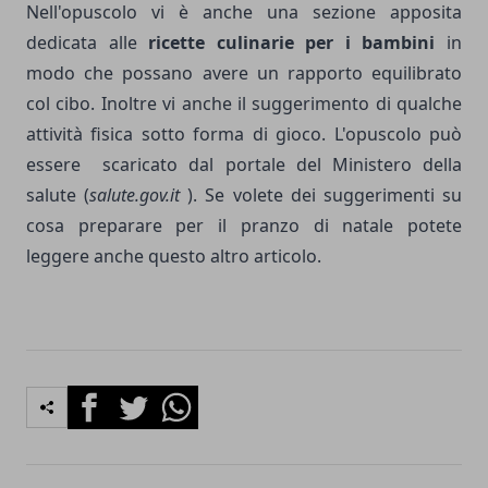
Nell'opuscolo vi è anche una sezione apposita
dedicata alle
ricette culinarie per i bambini
in
modo che possano avere un rapporto equilibrato
col cibo. Inoltre vi anche il suggerimento di qualche
attività fisica sotto forma di gioco. L'opuscolo può
essere scaricato dal portale del Ministero della
salute (
salute.gov.it
). Se volete dei suggerimenti su
cosa preparare per il pranzo di natale potete
leggere anche questo altro articolo
.
Facebook
Twitter
Whatsapp