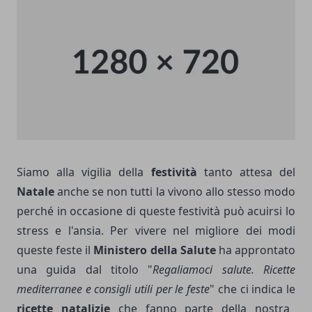
Siamo alla vigilia della
festività
tanto attesa del
Natale
anche se non tutti la vivono allo stesso modo
perché in occasione di queste
festività può acuirsi lo
stress e l'ansia
. Per vivere nel migliore dei modi
queste feste il
Ministero della Salute
ha approntato
una guida dal titolo "
Regaliamoci salute. Ricette
mediterranee e consigli utili per le feste
" che ci indica le
ricette natalizie
che fanno parte della nostra