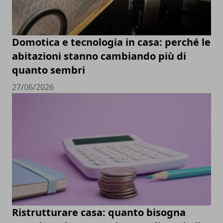
Domotica e tecnologia in casa: perché le
abitazioni stanno cambiando più di
quanto sembri
27/06/2026
Ristrutturare casa: quanto bisogna