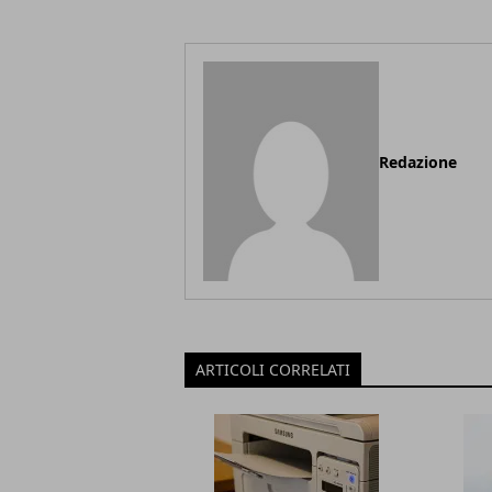
Redazione
ARTICOLI CORRELATI