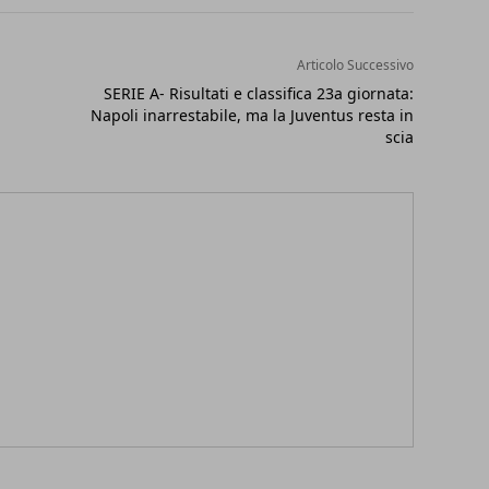
Articolo Successivo
SERIE A- Risultati e classifica 23a giornata:
Napoli inarrestabile, ma la Juventus resta in
scia