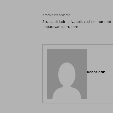
Articolo Precedente
Scuola di ladri a Napoli, così i minorenni
imparavano a rubare
Redazione