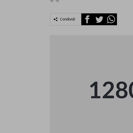
Facebook
Twitter
Whatsapp
Condividi