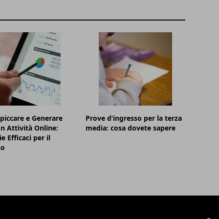
piccare e Generare
Prove d’ingresso per la terza
n Attività Online:
media: cosa dovete sapere
e Efficaci per il
so