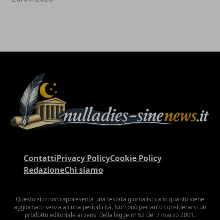
Contatti
Privacy Policy
Cookie Policy
Redazione
Chi siamo
Questo sito non rappresenta una testata giornalistica in quanto viene
aggiornato senza alcuna periodicità. Non può pertanto considerarsi un
prodotto editoriale ai sensi della legge n° 62 del 7 marzo 2001.