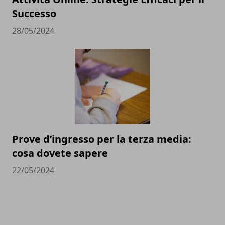
Successo
28/05/2024
Prove d’ingresso per la terza media:
cosa dovete sapere
22/05/2024