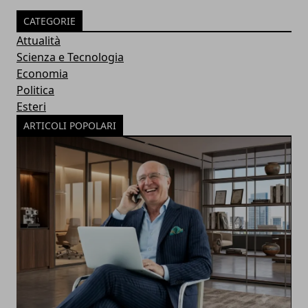
CATEGORIE
Attualità
Scienza e Tecnologia
Economia
Politica
Esteri
ARTICOLI POPOLARI