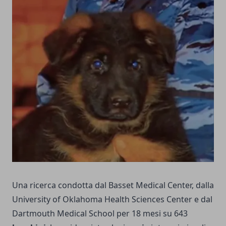
Una ricerca condotta dal Basset Medical Center, dalla
University of Oklahoma Health Sciences Center e dal
Dartmouth Medical School per 18 mesi su 643