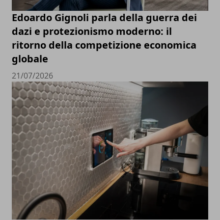
Edoardo Gignoli parla della guerra dei
dazi e protezionismo moderno: il
ritorno della competizione economica
globale
21/07/2026