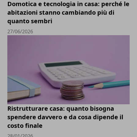
Domotica e tecnologia in casa: perché le
abitazioni stanno cambiando più di
quanto sembri
27/06/2026
Ristrutturare casa: quanto bisogna
spendere davvero e da cosa dipende il
costo finale
28/01/2026