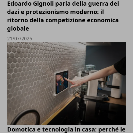
Edoardo Gignoli parla della guerra dei
dazi e protezionismo moderno: il
ritorno della competizione economica
globale
21/07/2026
Domotica e tecnologia in casa: perché le