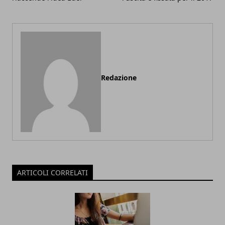
Redazione
ARTICOLI CORRELATI