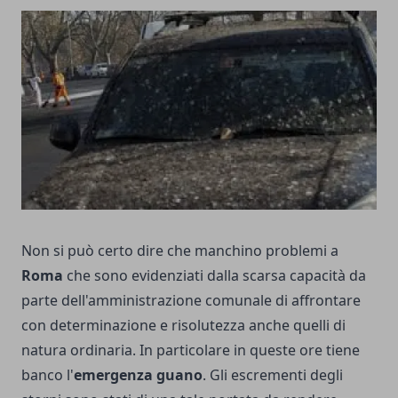
Non si può certo dire che manchino problemi a
Roma
che sono evidenziati dalla scarsa capacità da
parte dell'amministrazione comunale di affrontare
con determinazione e risolutezza anche quelli di
natura ordinaria. In particolare in queste ore tiene
banco l'
emergenza guano
. Gli escrementi degli