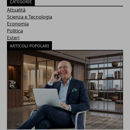
CATEGORIE
Attualità
Scienza e Tecnologia
Economia
Politica
Esteri
ARTICOLI POPOLARI