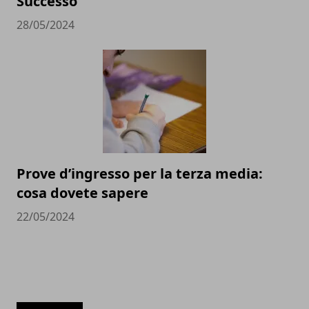
Successo
28/05/2024
Prove d’ingresso per la terza media:
cosa dovete sapere
22/05/2024