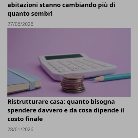
abitazioni stanno cambiando più di
quanto sembri
27/06/2026
Ristrutturare casa: quanto bisogna
spendere davvero e da cosa dipende il
costo finale
28/01/2026