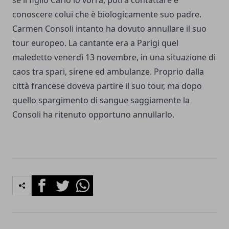
conoscere colui che è biologicamente suo padre.
Carmen Consoli intanto ha dovuto annullare il suo
tour europeo. La cantante era a Parigi quel
maledetto venerdì 13 novembre, in una situazione di
caos tra spari, sirene ed ambulanze. Proprio dalla
città francese doveva partire il suo tour, ma dopo
quello spargimento di sangue saggiamente la
Consoli ha ritenuto opportuno annullarlo.
Facebook
Twitter
Whatsapp