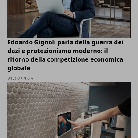
Edoardo Gignoli parla della guerra dei
dazi e protezionismo moderno: il
ritorno della competizione economica
globale
21/07/2026