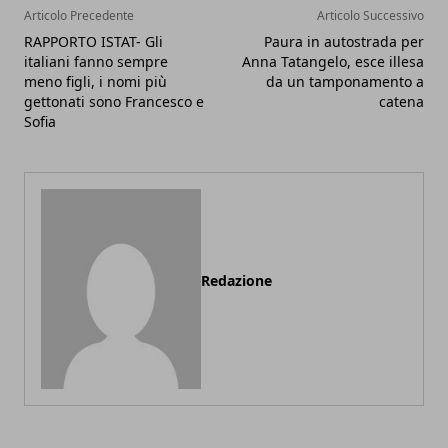
Articolo Precedente
Articolo Successivo
RAPPORTO ISTAT- Gli
Paura in autostrada per
italiani fanno sempre
Anna Tatangelo, esce illesa
meno figli, i nomi più
da un tamponamento a
gettonati sono Francesco e
catena
Sofia
Redazione