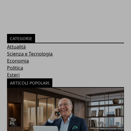
CATEGORIE
Attualità
Scienza e Tecnologia
Economia
Politica
Esteri
ARTICOLI POPOLARI