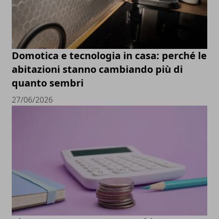
Domotica e tecnologia in casa: perché le
abitazioni stanno cambiando più di
quanto sembri
27/06/2026