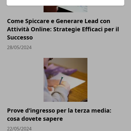
Come Spiccare e Generare Lead con
Attività Online: Strategie Efficaci per il
Successo
28/05/2024
Prove d’ingresso per la terza media:
cosa dovete sapere
22/05/2024