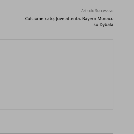
Articolo Successivo
Calciomercato, Juve attenta: Bayern Monaco
su Dybala