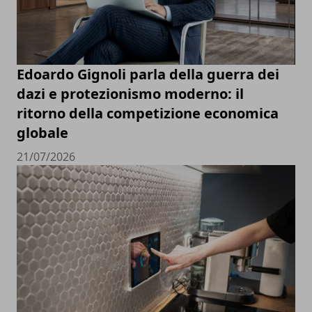
Edoardo Gignoli parla della guerra dei
dazi e protezionismo moderno: il
ritorno della competizione economica
globale
21/07/2026