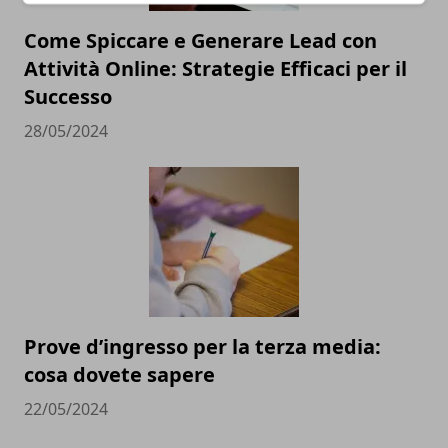
Come Spiccare e Generare Lead con
Attività Online: Strategie Efficaci per il
Successo
28/05/2024
Prove d’ingresso per la terza media:
cosa dovete sapere
22/05/2024