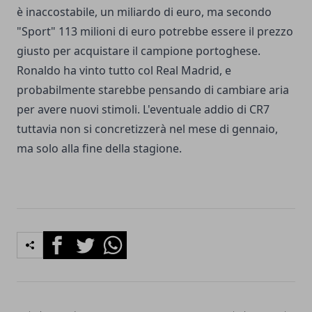
è inaccostabile, un miliardo di euro, ma secondo
"Sport" 113 milioni di euro potrebbe essere il prezzo
giusto per acquistare il campione portoghese.
Ronaldo ha vinto tutto col Real Madrid, e
probabilmente starebbe pensando di cambiare aria
per avere nuovi stimoli. L'eventuale addio di CR7
tuttavia non si concretizzerà nel mese di gennaio,
ma solo alla fine della stagione.
Facebook
Twitter
Whatsapp