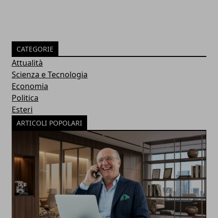
CATEGORIE
Attualità
Scienza e Tecnologia
Economia
Politica
Esteri
ARTICOLI POPOLARI