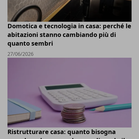
Domotica e tecnologia in casa: perché le
abitazioni stanno cambiando più di
quanto sembri
27/06/2026
Ristrutturare casa: quanto bisogna