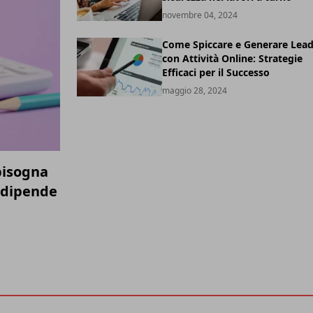
novembre 04, 2024
Come Spiccare e Generare Lea
con Attività Online: Strategie
Efficaci per il Successo
maggio 28, 2024
bisogna
 dipende