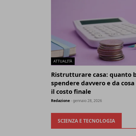
ATTUALITÀ
Ristrutturare casa: quanto 
spendere davvero e da cosa
il costo finale
Redazione
- gennaio 28, 2026
SCIENZA E TECNOLOGIA