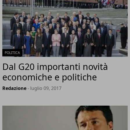
POLITICA
Dal G20 importanti novità
economiche e politiche
Redazione
- luglio 09, 2017