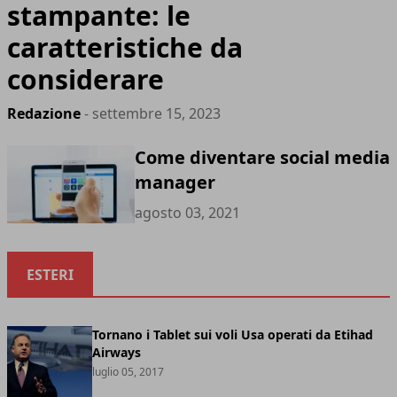
stampante: le
caratteristiche da
considerare
Redazione
- settembre 15, 2023
Come diventare social media
manager
agosto 03, 2021
ESTERI
Tornano i Tablet sui voli Usa operati da Etihad
Airways
luglio 05, 2017