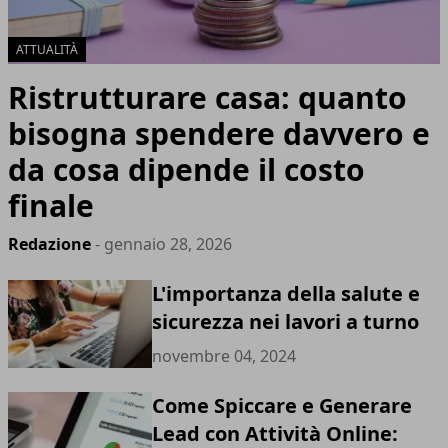
ATTUALITÀ
Ristrutturare casa: quanto
bisogna spendere davvero e
da cosa dipende il costo
finale
Redazione
- gennaio 28, 2026
L'importanza della salute e
sicurezza nei lavori a turno
novembre 04, 2024
Come Spiccare e Generare
Lead con Attività Online: