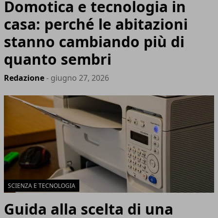
Domotica e tecnologia in
casa: perché le abitazioni
stanno cambiando più di
quanto sembri
Redazione
- giugno 27, 2026
SCIENZA E TECNOLOGIA
Guida alla scelta di una