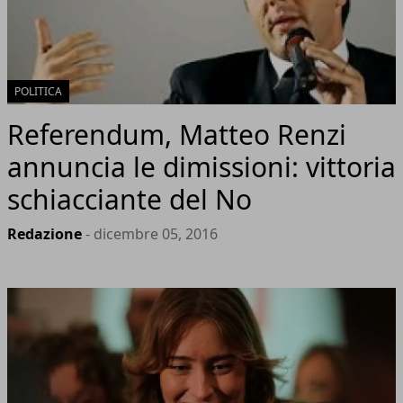
POLITICA
Referendum, Matteo Renzi
annuncia le dimissioni: vittoria
schiacciante del No
Redazione
- dicembre 05, 2016