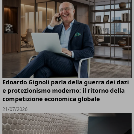
Edoardo Gignoli parla della guerra dei dazi
e protezionismo moderno: il ritorno della
competizione economica globale
21/07/2026