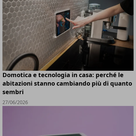
Domotica e tecnologia in casa: perché le
abitazioni stanno cambiando più di quanto
sembri
27/06/2026