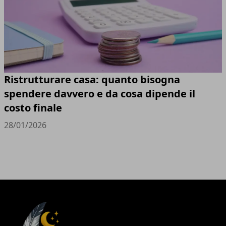
Ristrutturare casa: quanto bisogna
spendere davvero e da cosa dipende il
costo finale
28/01/2026