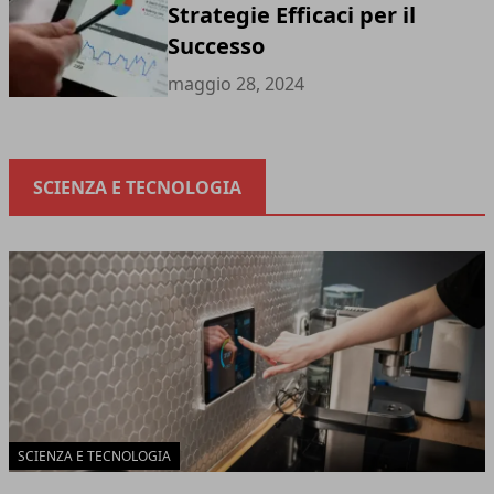
Strategie Efficaci per il
Successo
maggio 28, 2024
SCIENZA E TECNOLOGIA
SCIENZA E TECNOLOGIA