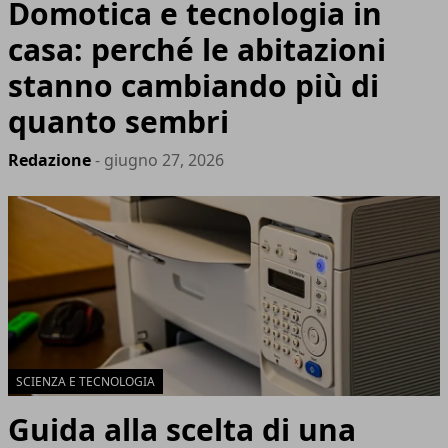
Domotica e tecnologia in
casa: perché le abitazioni
stanno cambiando più di
quanto sembri
Redazione
- giugno 27, 2026
SCIENZA E TECNOLOGIA
Guida alla scelta di una