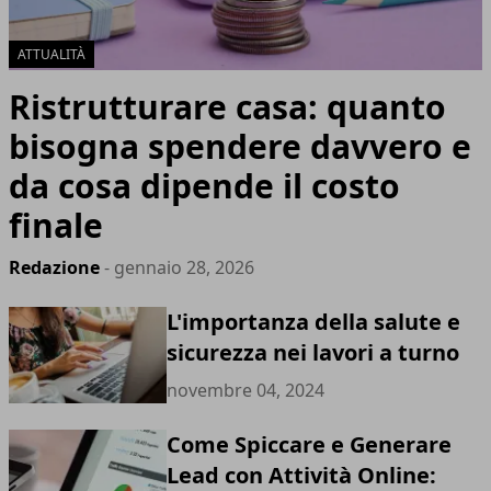
ATTUALITÀ
Ristrutturare casa: quanto
bisogna spendere davvero e
da cosa dipende il costo
finale
Redazione
- gennaio 28, 2026
L'importanza della salute e
sicurezza nei lavori a turno
novembre 04, 2024
Come Spiccare e Generare
Lead con Attività Online: