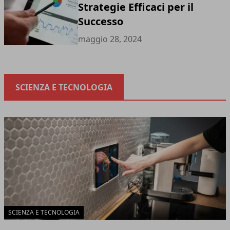
Strategie Efficaci per il
Successo
maggio 28, 2024
SCIENZA E TECNOLOGIA
SCIENZA E TECNOLOGIA