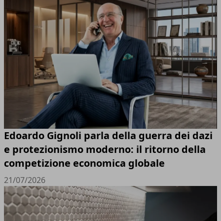
Edoardo Gignoli parla della guerra dei dazi
e protezionismo moderno: il ritorno della
competizione economica globale
21/07/2026