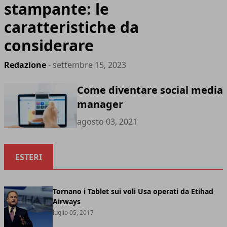
stampante: le
caratteristiche da
considerare
Redazione
- settembre 15, 2023
Come diventare social media
manager
agosto 03, 2021
ESTERI
Tornano i Tablet sui voli Usa operati da Etihad
Airways
luglio 05, 2017