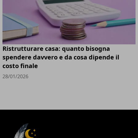
Ristrutturare casa: quanto bisogna
spendere davvero e da cosa dipende il
costo finale
28/01/2026