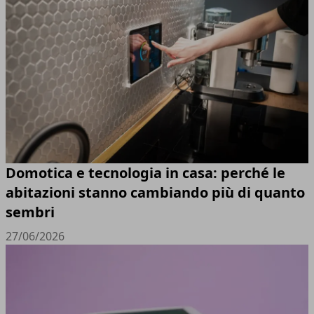
Domotica e tecnologia in casa: perché le
abitazioni stanno cambiando più di quanto
sembri
27/06/2026