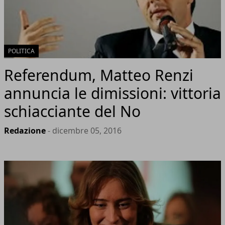
POLITICA
Referendum, Matteo Renzi
annuncia le dimissioni: vittoria
schiacciante del No
Redazione
- dicembre 05, 2016