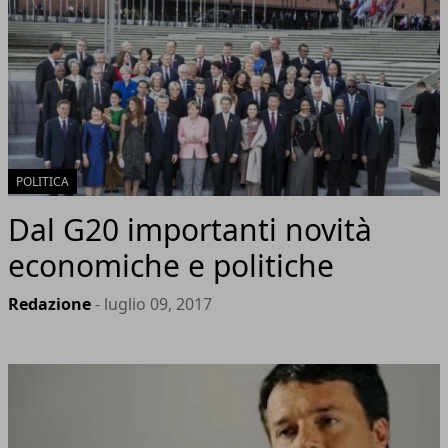
POLITICA
Dal G20 importanti novità
economiche e politiche
Redazione
- luglio 09, 2017