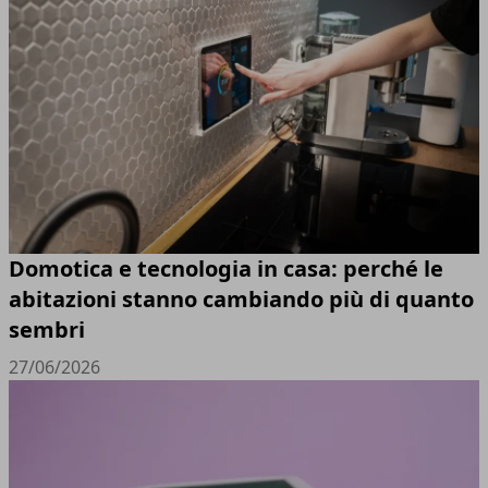
Domotica e tecnologia in casa: perché le
abitazioni stanno cambiando più di quanto
sembri
27/06/2026