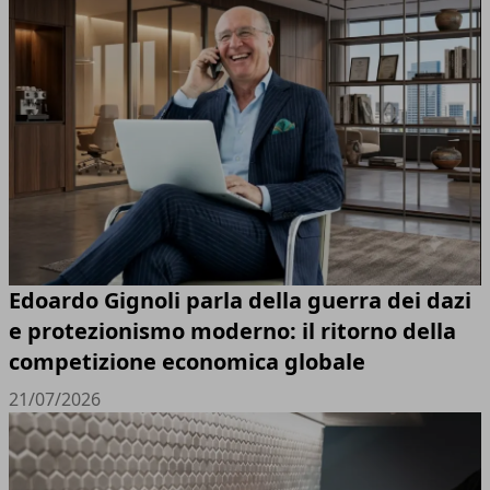
Edoardo Gignoli parla della guerra dei dazi
e protezionismo moderno: il ritorno della
competizione economica globale
21/07/2026