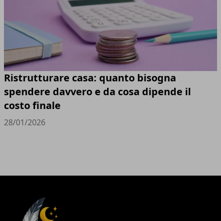
Ristrutturare casa: quanto bisogna
spendere davvero e da cosa dipende il
costo finale
28/01/2026