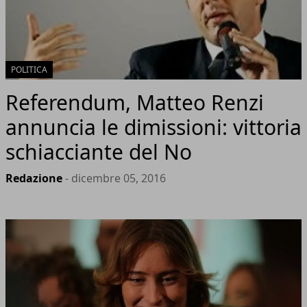
POLITICA
Referendum, Matteo Renzi
annuncia le dimissioni: vittoria
schiacciante del No
Redazione
- dicembre 05, 2016