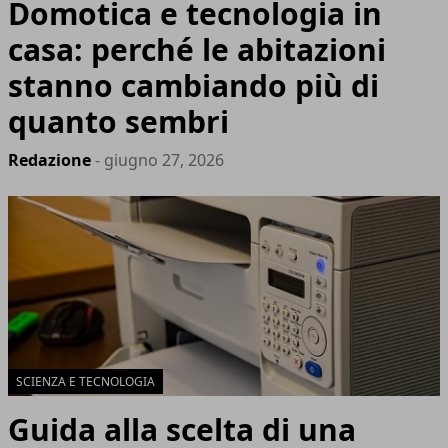
Domotica e tecnologia in
casa: perché le abitazioni
stanno cambiando più di
quanto sembri
Redazione
- giugno 27, 2026
SCIENZA E TECNOLOGIA
Guida alla scelta di una