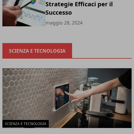
Strategie Efficaci per il
Successo
maggio 28, 2024
SCIENZA E TECNOLOGIA
SCIENZA E TECNOLOGIA