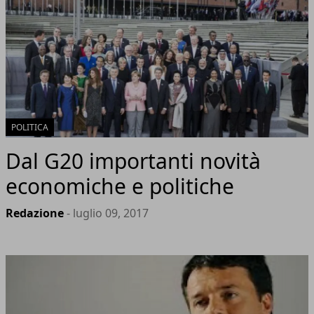
POLITICA
Dal G20 importanti novità
economiche e politiche
Redazione
- luglio 09, 2017