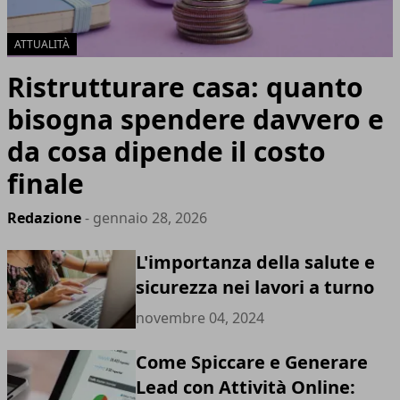
ATTUALITÀ
Ristrutturare casa: quanto
bisogna spendere davvero e
da cosa dipende il costo
finale
Redazione
- gennaio 28, 2026
L'importanza della salute e
sicurezza nei lavori a turno
novembre 04, 2024
Come Spiccare e Generare
Lead con Attività Online: