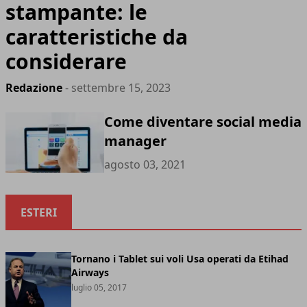
stampante: le
caratteristiche da
considerare
Redazione
- settembre 15, 2023
Come diventare social media
manager
agosto 03, 2021
ESTERI
Tornano i Tablet sui voli Usa operati da Etihad
Airways
luglio 05, 2017