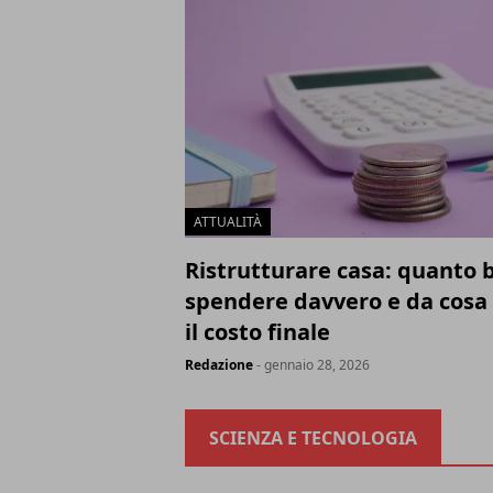
ATTUALITÀ
Ristrutturare casa: quanto 
spendere davvero e da cosa
il costo finale
Redazione
- gennaio 28, 2026
SCIENZA E TECNOLOGIA