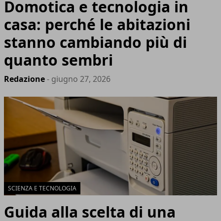
Domotica e tecnologia in
casa: perché le abitazioni
stanno cambiando più di
quanto sembri
Redazione
- giugno 27, 2026
SCIENZA E TECNOLOGIA
Guida alla scelta di una