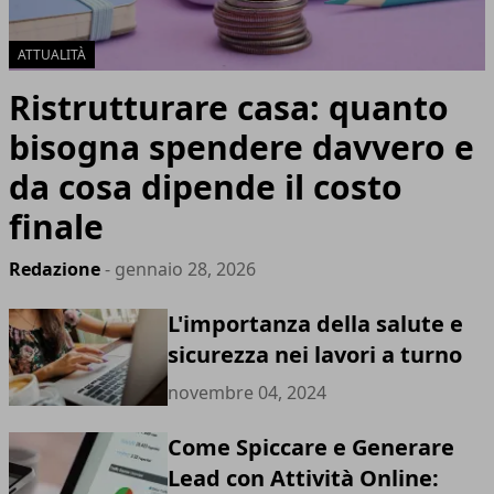
ATTUALITÀ
Ristrutturare casa: quanto
bisogna spendere davvero e
da cosa dipende il costo
finale
Redazione
- gennaio 28, 2026
L'importanza della salute e
sicurezza nei lavori a turno
novembre 04, 2024
Come Spiccare e Generare
Lead con Attività Online: