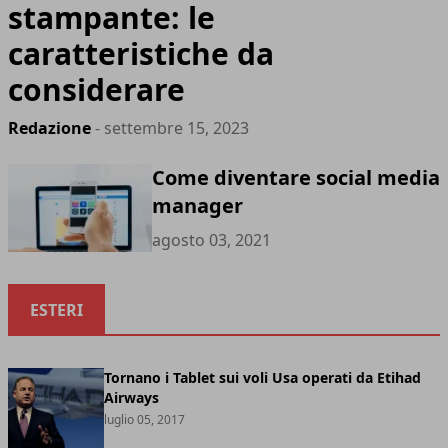
stampante: le
caratteristiche da
considerare
Redazione
- settembre 15, 2023
Come diventare social media
manager
agosto 03, 2021
ESTERI
Tornano i Tablet sui voli Usa operati da Etihad
Airways
luglio 05, 2017