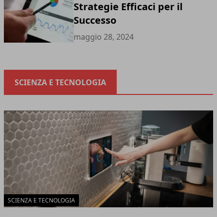
Strategie Efficaci per il
Successo
maggio 28, 2024
SCIENZA E TECNOLOGIA
SCIENZA E TECNOLOGIA