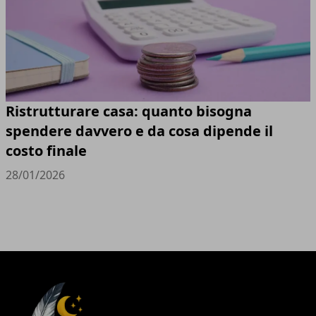
Ristrutturare casa: quanto bisogna
spendere davvero e da cosa dipende il
costo finale
28/01/2026