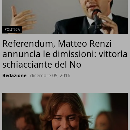
POLITICA
Referendum, Matteo Renzi
annuncia le dimissioni: vittoria
schiacciante del No
Redazione
- dicembre 05, 2016