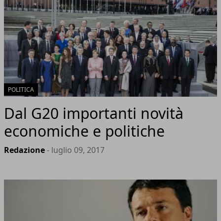
POLITICA
Dal G20 importanti novità
economiche e politiche
Redazione
- luglio 09, 2017