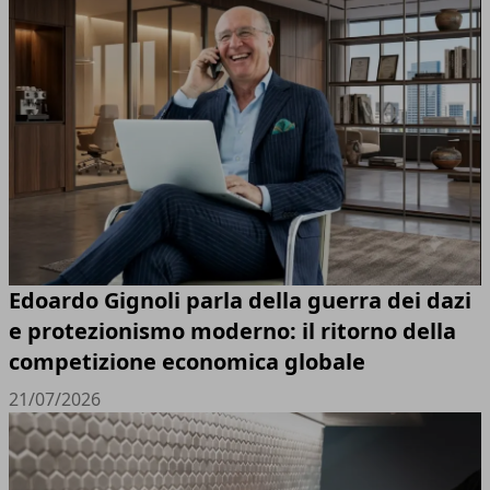
Edoardo Gignoli parla della guerra dei dazi
e protezionismo moderno: il ritorno della
competizione economica globale
21/07/2026