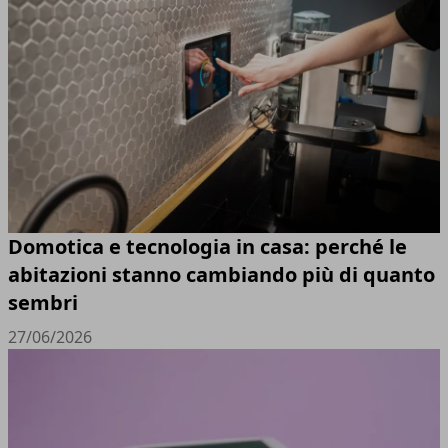
Domotica e tecnologia in casa: perché le
abitazioni stanno cambiando più di quanto
sembri
27/06/2026