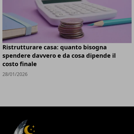
Ristrutturare casa: quanto bisogna
spendere davvero e da cosa dipende il
costo finale
28/01/2026