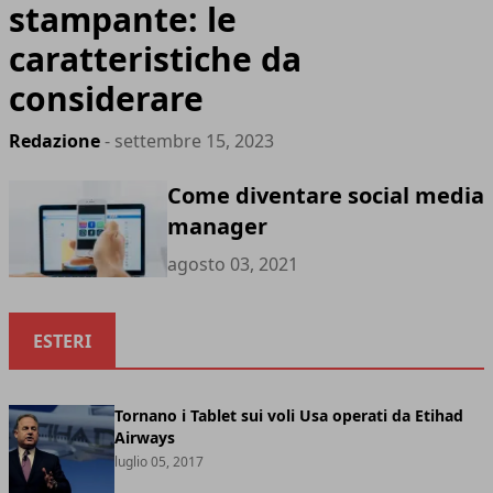
stampante: le
caratteristiche da
considerare
Redazione
- settembre 15, 2023
Come diventare social media
manager
agosto 03, 2021
ESTERI
Tornano i Tablet sui voli Usa operati da Etihad
Airways
luglio 05, 2017