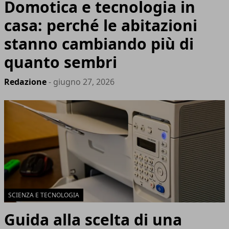
Domotica e tecnologia in
casa: perché le abitazioni
stanno cambiando più di
quanto sembri
Redazione
- giugno 27, 2026
SCIENZA E TECNOLOGIA
Guida alla scelta di una