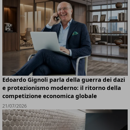
Edoardo Gignoli parla della guerra dei dazi
e protezionismo moderno: il ritorno della
competizione economica globale
21/07/2026