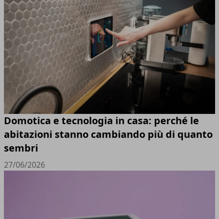
Domotica e tecnologia in casa: perché le
abitazioni stanno cambiando più di quanto
sembri
27/06/2026