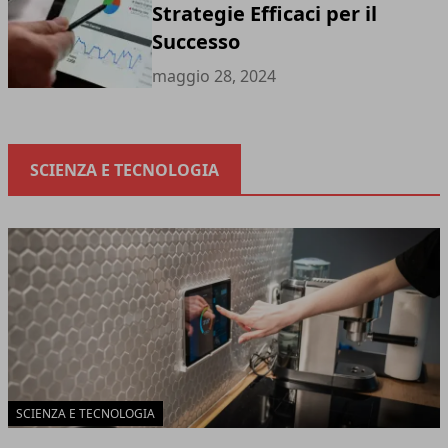
Strategie Efficaci per il
Successo
maggio 28, 2024
SCIENZA E TECNOLOGIA
SCIENZA E TECNOLOGIA