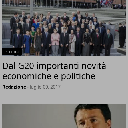
POLITICA
Dal G20 importanti novità
economiche e politiche
Redazione
- luglio 09, 2017