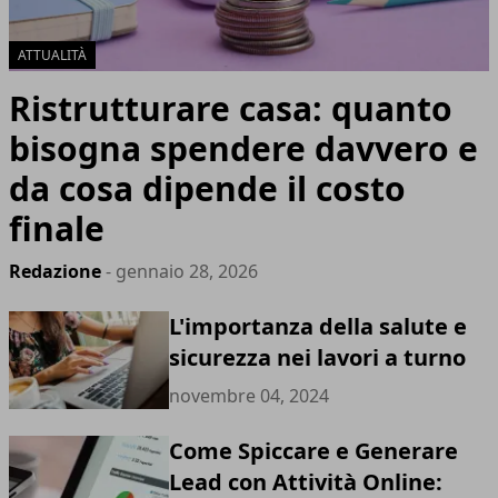
ATTUALITÀ
Ristrutturare casa: quanto
bisogna spendere davvero e
da cosa dipende il costo
finale
Redazione
- gennaio 28, 2026
L'importanza della salute e
sicurezza nei lavori a turno
novembre 04, 2024
Come Spiccare e Generare
Lead con Attività Online: