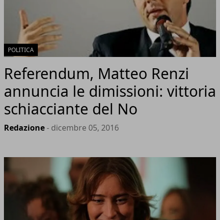
POLITICA
Referendum, Matteo Renzi
annuncia le dimissioni: vittoria
schiacciante del No
Redazione
- dicembre 05, 2016