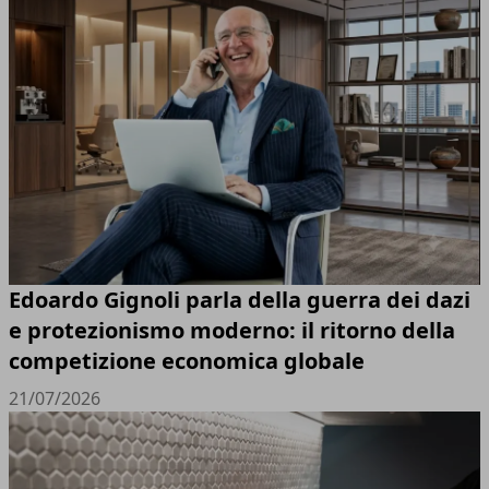
Edoardo Gignoli parla della guerra dei dazi
e protezionismo moderno: il ritorno della
competizione economica globale
21/07/2026