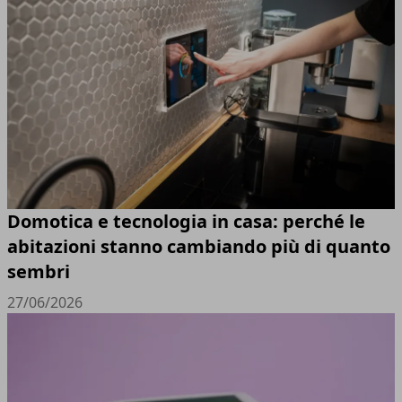
Domotica e tecnologia in casa: perché le
abitazioni stanno cambiando più di quanto
sembri
27/06/2026