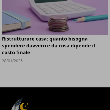
Ristrutturare casa: quanto bisogna
spendere davvero e da cosa dipende il
costo finale
28/01/2026