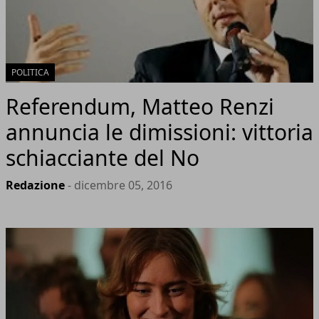
POLITICA
Referendum, Matteo Renzi
annuncia le dimissioni: vittoria
schiacciante del No
Redazione
- dicembre 05, 2016