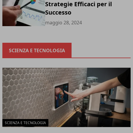
Strategie Efficaci per il
Successo
maggio 28, 2024
SCIENZA E TECNOLOGIA
SCIENZA E TECNOLOGIA