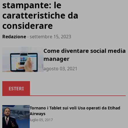
stampante: le
caratteristiche da
considerare
Redazione
- settembre 15, 2023
Come diventare social media
manager
agosto 03, 2021
ESTERI
Tornano i Tablet sui voli Usa operati da Etihad
Airways
luglio 05, 2017