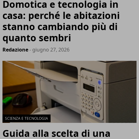
Domotica e tecnologia in
casa: perché le abitazioni
stanno cambiando più di
quanto sembri
Redazione
- giugno 27, 2026
SCIENZA E TECNOLOGIA
Guida alla scelta di una