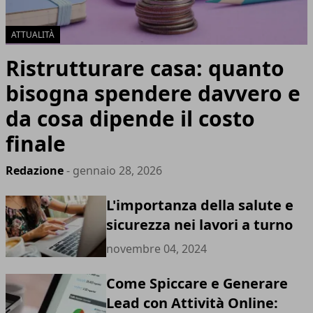
ATTUALITÀ
Ristrutturare casa: quanto
bisogna spendere davvero e
da cosa dipende il costo
finale
Redazione
- gennaio 28, 2026
L'importanza della salute e
sicurezza nei lavori a turno
novembre 04, 2024
Come Spiccare e Generare
Lead con Attività Online: