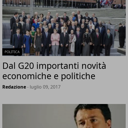
POLITICA
Dal G20 importanti novità
economiche e politiche
Redazione
- luglio 09, 2017