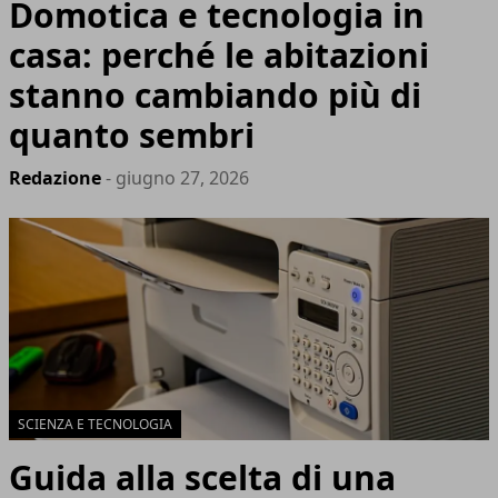
Domotica e tecnologia in
casa: perché le abitazioni
stanno cambiando più di
quanto sembri
Redazione
- giugno 27, 2026
SCIENZA E TECNOLOGIA
Guida alla scelta di una