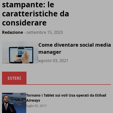
stampante: le
caratteristiche da
considerare
Redazione
- settembre 15, 2023
Come diventare social media
manager
agosto 03, 2021
ESTERI
Tornano i Tablet sui voli Usa operati da Etihad
Airways
luglio 05, 2017