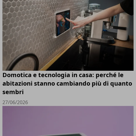
Domotica e tecnologia in casa: perché le
abitazioni stanno cambiando più di quanto
sembri
27/06/2026