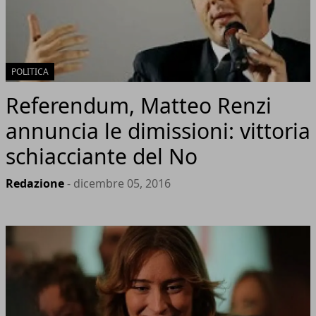
POLITICA
Referendum, Matteo Renzi
annuncia le dimissioni: vittoria
schiacciante del No
Redazione
- dicembre 05, 2016