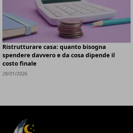
Ristrutturare casa: quanto bisogna
spendere davvero e da cosa dipende il
costo finale
28/01/2026