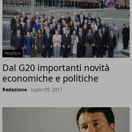
POLITICA
Dal G20 importanti novità
economiche e politiche
Redazione
- luglio 09, 2017