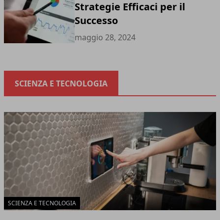
Strategie Efficaci per il
Successo
maggio 28, 2024
SCIENZA E TECNOLOGIA
SCIENZA E TECNOLOGIA