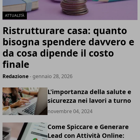
ATTUALITÀ
Ristrutturare casa: quanto
bisogna spendere davvero e
da cosa dipende il costo
finale
Redazione
- gennaio 28, 2026
L'importanza della salute e
sicurezza nei lavori a turno
novembre 04, 2024
Come Spiccare e Generare
Lead con Attività Online: