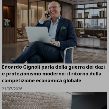
Edoardo Gignoli parla della guerra dei dazi
e protezionismo moderno: il ritorno della
competizione economica globale
21/07/2026