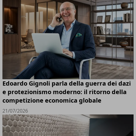
Edoardo Gignoli parla della guerra dei dazi
e protezionismo moderno: il ritorno della
competizione economica globale
21/07/2026