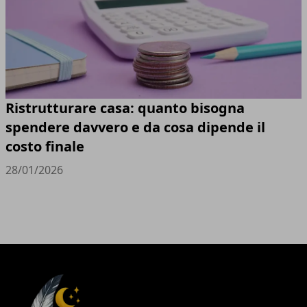
Ristrutturare casa: quanto bisogna
spendere davvero e da cosa dipende il
costo finale
28/01/2026