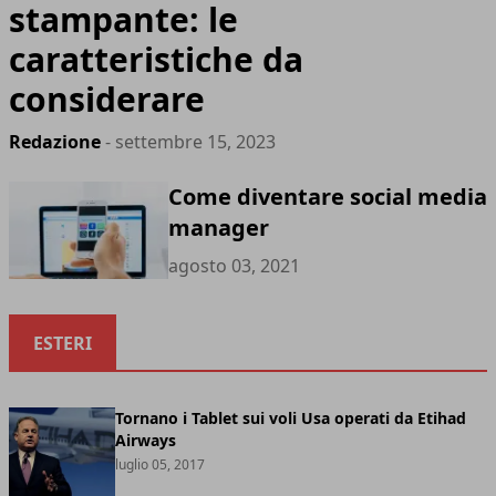
stampante: le
caratteristiche da
considerare
Redazione
- settembre 15, 2023
Come diventare social media
manager
agosto 03, 2021
ESTERI
Tornano i Tablet sui voli Usa operati da Etihad
Airways
luglio 05, 2017