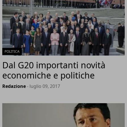
POLITICA
Dal G20 importanti novità
economiche e politiche
Redazione
- luglio 09, 2017