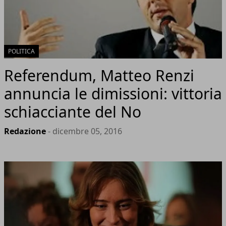
POLITICA
Referendum, Matteo Renzi
annuncia le dimissioni: vittoria
schiacciante del No
Redazione
- dicembre 05, 2016