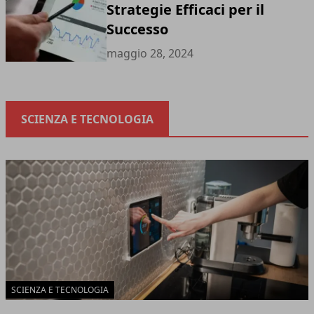
Strategie Efficaci per il
Successo
maggio 28, 2024
SCIENZA E TECNOLOGIA
SCIENZA E TECNOLOGIA