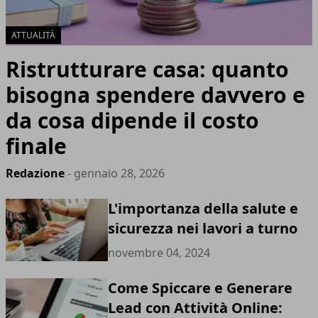
ATTUALITÀ
Ristrutturare casa: quanto
bisogna spendere davvero e
da cosa dipende il costo
finale
Redazione
- gennaio 28, 2026
L'importanza della salute e
sicurezza nei lavori a turno
novembre 04, 2024
Come Spiccare e Generare
Lead con Attività Online: