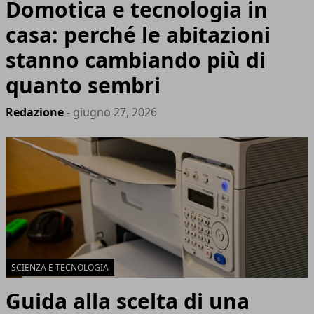
Domotica e tecnologia in
casa: perché le abitazioni
stanno cambiando più di
quanto sembri
Redazione
- giugno 27, 2026
SCIENZA E TECNOLOGIA
Guida alla scelta di una