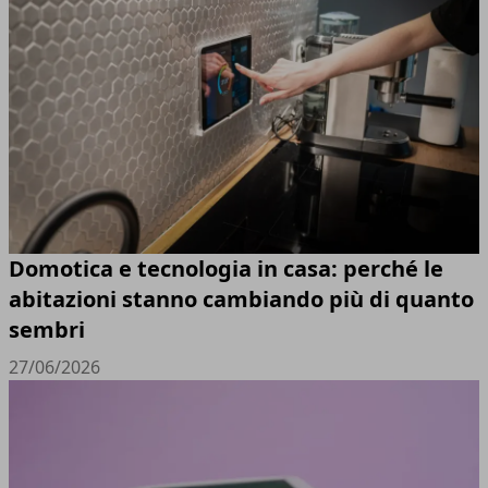
Domotica e tecnologia in casa: perché le
abitazioni stanno cambiando più di quanto
sembri
27/06/2026