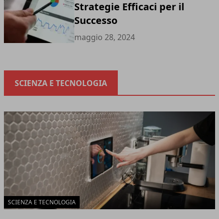
Strategie Efficaci per il
Successo
maggio 28, 2024
SCIENZA E TECNOLOGIA
SCIENZA E TECNOLOGIA