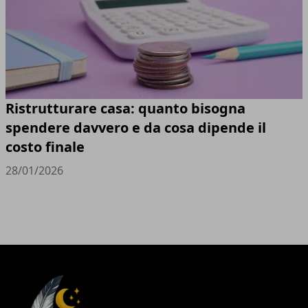
Ristrutturare casa: quanto bisogna
spendere davvero e da cosa dipende il
costo finale
28/01/2026