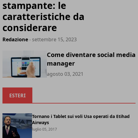
stampante: le
caratteristiche da
considerare
Redazione
- settembre 15, 2023
Come diventare social media
manager
agosto 03, 2021
ESTERI
Tornano i Tablet sui voli Usa operati da Etihad
Airways
luglio 05, 2017