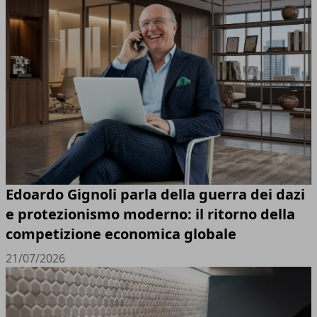
Edoardo Gignoli parla della guerra dei dazi
e protezionismo moderno: il ritorno della
competizione economica globale
21/07/2026