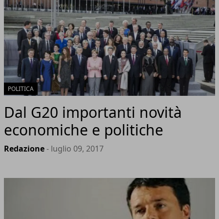
POLITICA
Dal G20 importanti novità
economiche e politiche
Redazione
- luglio 09, 2017