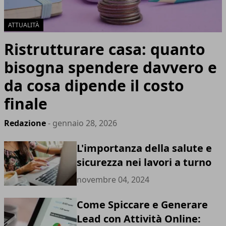
ATTUALITÀ
Ristrutturare casa: quanto
bisogna spendere davvero e
da cosa dipende il costo
finale
Redazione
- gennaio 28, 2026
L'importanza della salute e
sicurezza nei lavori a turno
novembre 04, 2024
Come Spiccare e Generare
Lead con Attività Online: