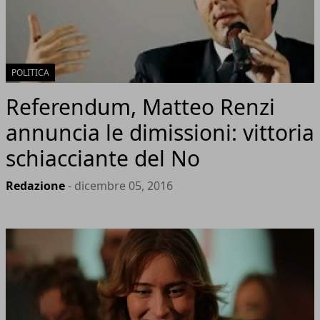
POLITICA
Referendum, Matteo Renzi
annuncia le dimissioni: vittoria
schiacciante del No
Redazione
- dicembre 05, 2016