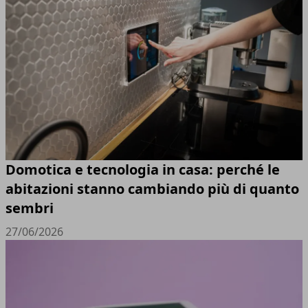
Domotica e tecnologia in casa: perché le
abitazioni stanno cambiando più di quanto
sembri
27/06/2026