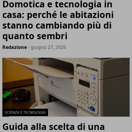
Domotica e tecnologia in
casa: perché le abitazioni
stanno cambiando più di
quanto sembri
Redazione
- giugno 27, 2026
SCIENZA E TECNOLOGIA
Guida alla scelta di una