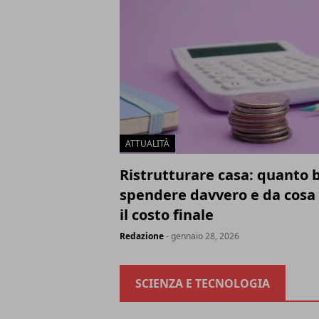
ATTUALITÀ
Ristrutturare casa: quanto 
spendere davvero e da cosa
il costo finale
Redazione
- gennaio 28, 2026
SCIENZA E TECNOLOGIA