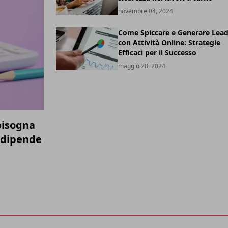
novembre 04, 2024
Come Spiccare e Generare Lea
con Attività Online: Strategie
Efficaci per il Successo
maggio 28, 2024
bisogna
 dipende