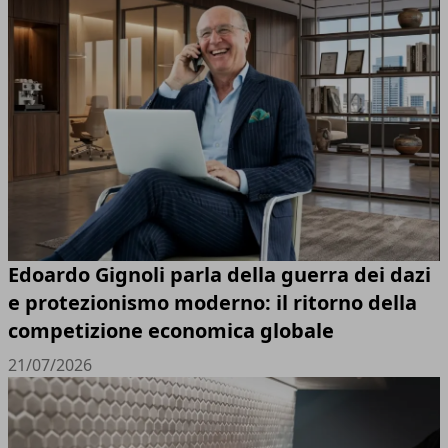
Edoardo Gignoli parla della guerra dei dazi
e protezionismo moderno: il ritorno della
competizione economica globale
21/07/2026