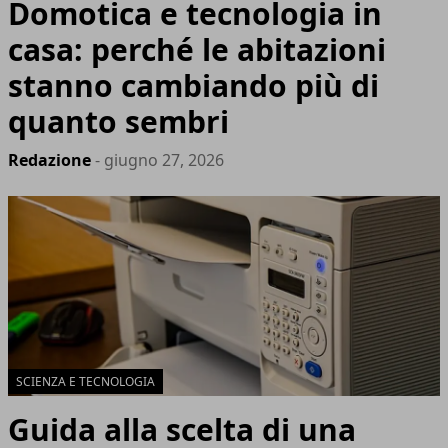
Domotica e tecnologia in
casa: perché le abitazioni
stanno cambiando più di
quanto sembri
Redazione
- giugno 27, 2026
SCIENZA E TECNOLOGIA
Guida alla scelta di una