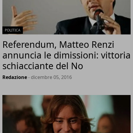
POLITICA
Referendum, Matteo Renzi
annuncia le dimissioni: vittoria
schiacciante del No
Redazione
- dicembre 05, 2016