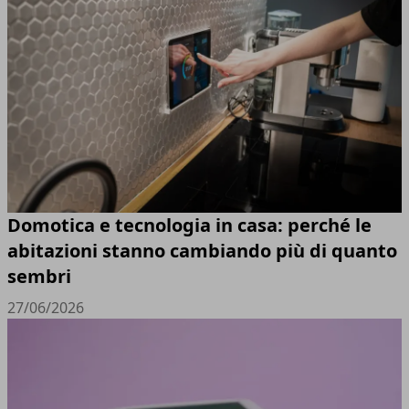
Domotica e tecnologia in casa: perché le
abitazioni stanno cambiando più di quanto
sembri
27/06/2026