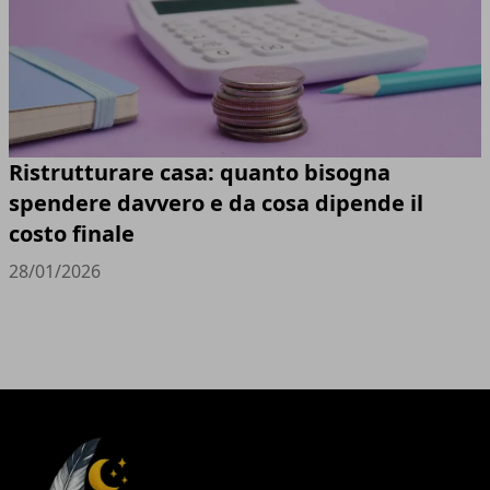
Ristrutturare casa: quanto bisogna
spendere davvero e da cosa dipende il
costo finale
28/01/2026