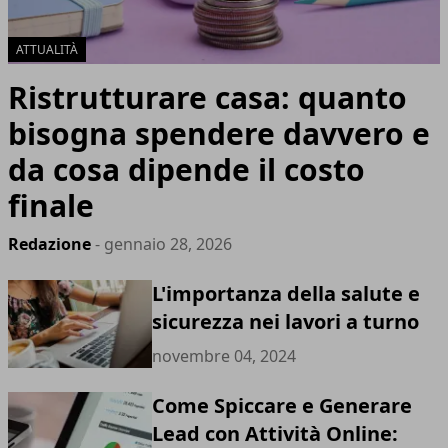
ATTUALITÀ
Ristrutturare casa: quanto
bisogna spendere davvero e
da cosa dipende il costo
finale
Redazione
- gennaio 28, 2026
L'importanza della salute e
sicurezza nei lavori a turno
novembre 04, 2024
Come Spiccare e Generare
Lead con Attività Online: