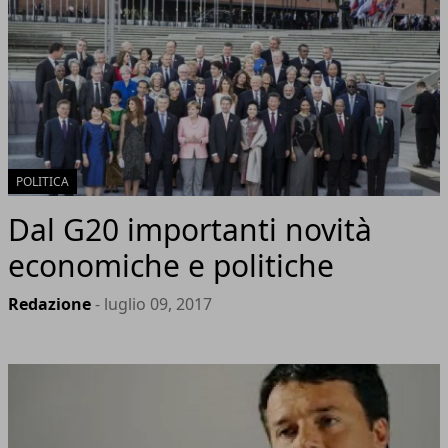
POLITICA
Dal G20 importanti novità
economiche e politiche
Redazione
- luglio 09, 2017