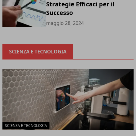
Strategie Efficaci per il
Successo
maggio 28, 2024
SCIENZA E TECNOLOGIA
SCIENZA E TECNOLOGIA