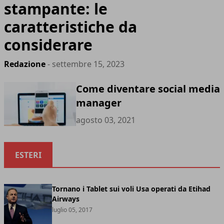
stampante: le
caratteristiche da
considerare
Redazione
- settembre 15, 2023
Come diventare social media
manager
agosto 03, 2021
ESTERI
Tornano i Tablet sui voli Usa operati da Etihad
Airways
luglio 05, 2017