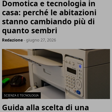
Domotica e tecnologia in
casa: perché le abitazioni
stanno cambiando più di
quanto sembri
Redazione
- giugno 27, 2026
SCIENZA E TECNOLOGIA
Guida alla scelta di una