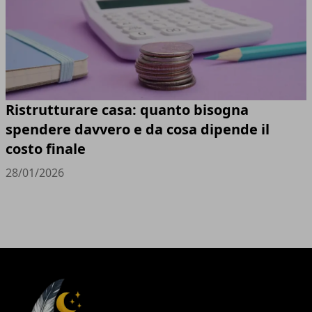
Ristrutturare casa: quanto bisogna
spendere davvero e da cosa dipende il
costo finale
28/01/2026