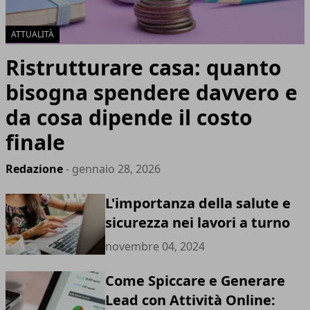
ATTUALITÀ
Ristrutturare casa: quanto
bisogna spendere davvero e
da cosa dipende il costo
finale
Redazione
- gennaio 28, 2026
L'importanza della salute e
sicurezza nei lavori a turno
novembre 04, 2024
Come Spiccare e Generare
Lead con Attività Online: