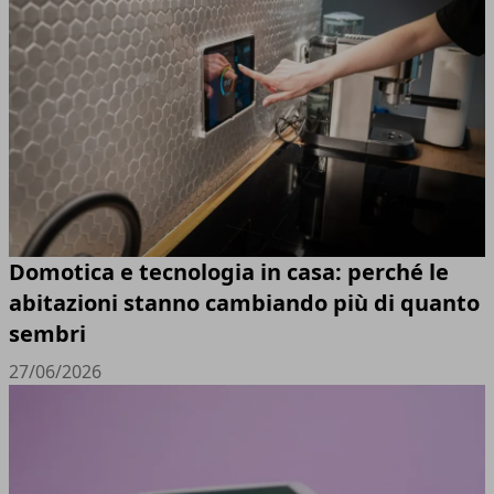
Domotica e tecnologia in casa: perché le
abitazioni stanno cambiando più di quanto
sembri
27/06/2026