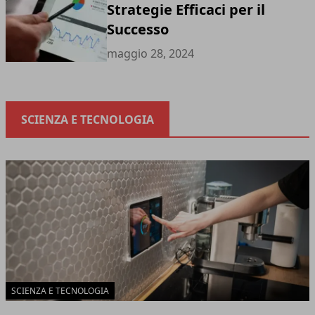
Strategie Efficaci per il
Successo
maggio 28, 2024
SCIENZA E TECNOLOGIA
SCIENZA E TECNOLOGIA