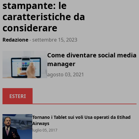
stampante: le
caratteristiche da
considerare
Redazione
- settembre 15, 2023
Come diventare social media
manager
agosto 03, 2021
ESTERI
Tornano i Tablet sui voli Usa operati da Etihad
Airways
luglio 05, 2017