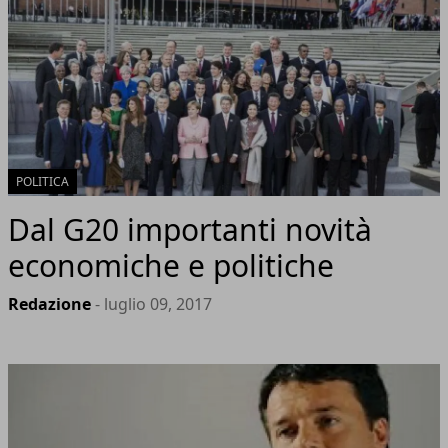
POLITICA
Dal G20 importanti novità
economiche e politiche
Redazione
- luglio 09, 2017