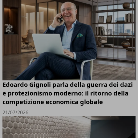
Edoardo Gignoli parla della guerra dei dazi
e protezionismo moderno: il ritorno della
competizione economica globale
21/07/2026