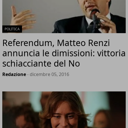
POLITICA
Referendum, Matteo Renzi
annuncia le dimissioni: vittoria
schiacciante del No
Redazione
- dicembre 05, 2016