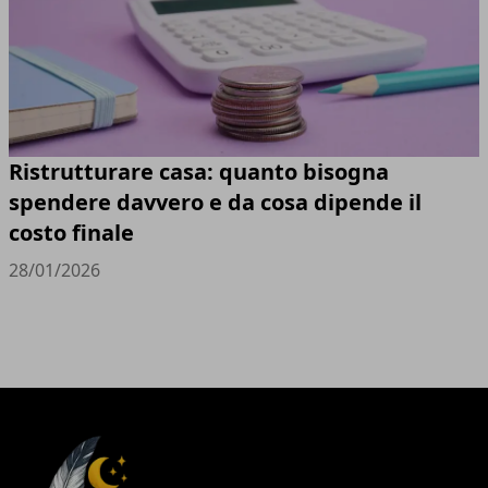
Ristrutturare casa: quanto bisogna
spendere davvero e da cosa dipende il
costo finale
28/01/2026