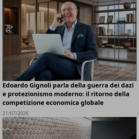
Edoardo Gignoli parla della guerra dei dazi
e protezionismo moderno: il ritorno della
competizione economica globale
21/07/2026