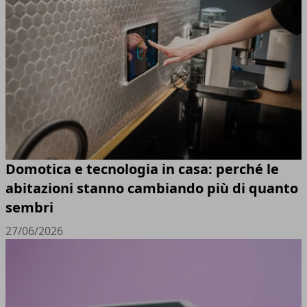
Domotica e tecnologia in casa: perché le
abitazioni stanno cambiando più di quanto
sembri
27/06/2026