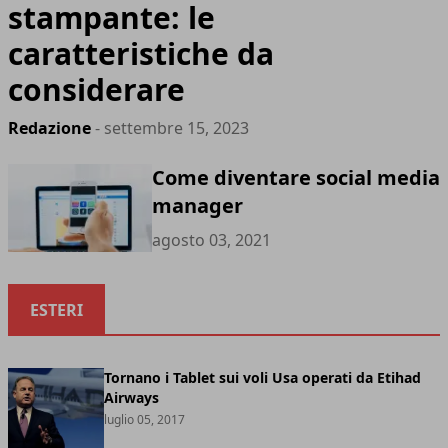
stampante: le
caratteristiche da
considerare
Redazione
- settembre 15, 2023
Come diventare social media
manager
agosto 03, 2021
ESTERI
Tornano i Tablet sui voli Usa operati da Etihad
Airways
luglio 05, 2017