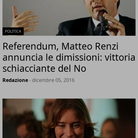
POLITICA
Referendum, Matteo Renzi
annuncia le dimissioni: vittoria
schiacciante del No
Redazione
- dicembre 05, 2016