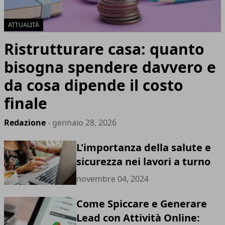
ATTUALITÀ
Ristrutturare casa: quanto
bisogna spendere davvero e
da cosa dipende il costo
finale
Redazione
- gennaio 28, 2026
L'importanza della salute e
sicurezza nei lavori a turno
novembre 04, 2024
Come Spiccare e Generare
Lead con Attività Online: