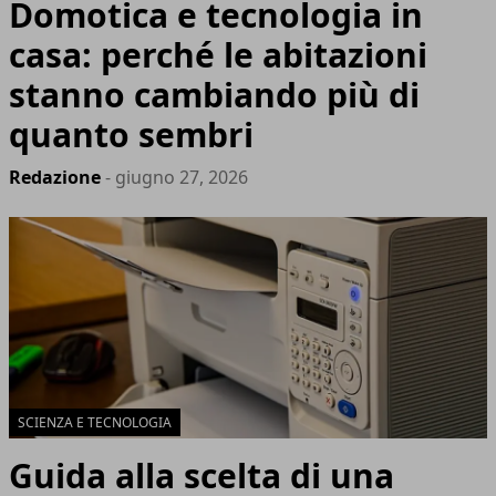
Domotica e tecnologia in
casa: perché le abitazioni
stanno cambiando più di
quanto sembri
Redazione
- giugno 27, 2026
SCIENZA E TECNOLOGIA
Guida alla scelta di una