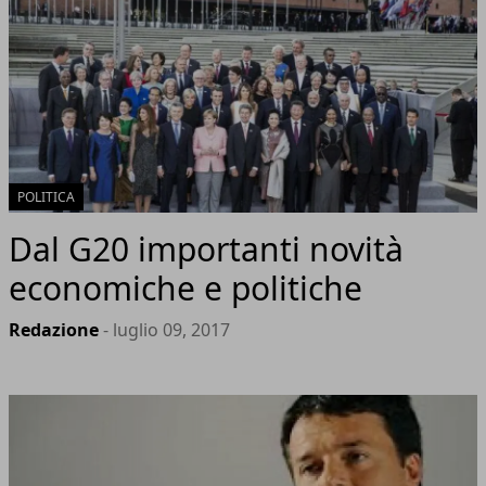
POLITICA
Dal G20 importanti novità
economiche e politiche
Redazione
- luglio 09, 2017