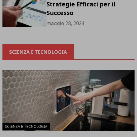
Strategie Efficaci per il
Successo
maggio 28, 2024
SCIENZA E TECNOLOGIA
SCIENZA E TECNOLOGIA