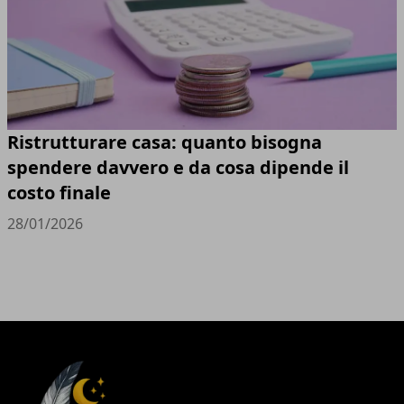
Ristrutturare casa: quanto bisogna
spendere davvero e da cosa dipende il
costo finale
28/01/2026