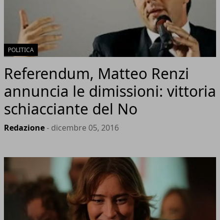
POLITICA
Referendum, Matteo Renzi
annuncia le dimissioni: vittoria
schiacciante del No
Redazione
- dicembre 05, 2016