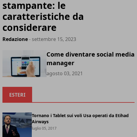
stampante: le
caratteristiche da
considerare
Redazione
- settembre 15, 2023
Come diventare social media
manager
agosto 03, 2021
ESTERI
Tornano i Tablet sui voli Usa operati da Etihad
Airways
luglio 05, 2017