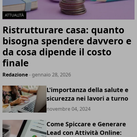
ATTUALITÀ
Ristrutturare casa: quanto
bisogna spendere davvero e
da cosa dipende il costo
finale
Redazione
- gennaio 28, 2026
L'importanza della salute e
sicurezza nei lavori a turno
novembre 04, 2024
Come Spiccare e Generare
Lead con Attività Online: