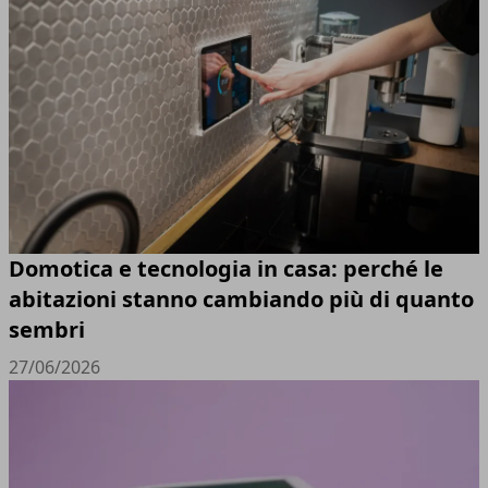
Domotica e tecnologia in casa: perché le
abitazioni stanno cambiando più di quanto
sembri
27/06/2026