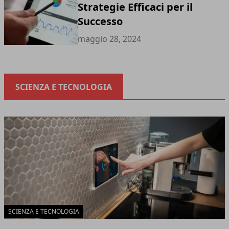
Strategie Efficaci per il
Successo
maggio 28, 2024
SCIENZA E TECNOLOGIA
SCIENZA E TECNOLOGIA