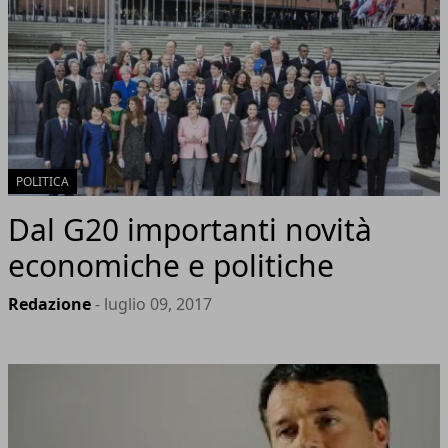
POLITICA
Dal G20 importanti novità
economiche e politiche
Redazione
- luglio 09, 2017