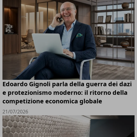
Edoardo Gignoli parla della guerra dei dazi
e protezionismo moderno: il ritorno della
competizione economica globale
21/07/2026