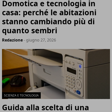
Domotica e tecnologia in
casa: perché le abitazioni
stanno cambiando più di
quanto sembri
Redazione
- giugno 27, 2026
SCIENZA E TECNOLOGIA
Guida alla scelta di una