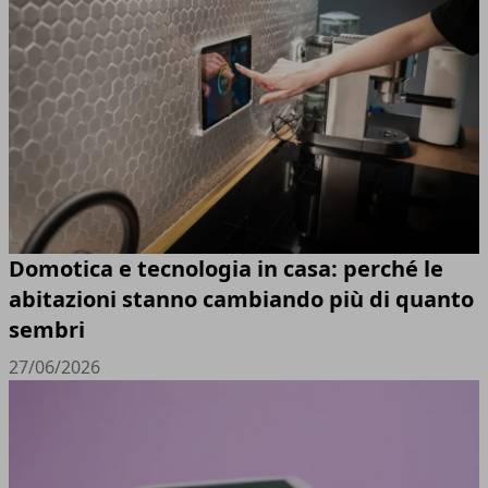
Domotica e tecnologia in casa: perché le
abitazioni stanno cambiando più di quanto
sembri
27/06/2026