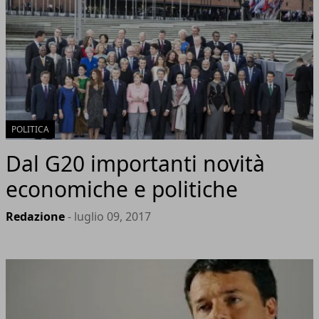
POLITICA
Dal G20 importanti novità
economiche e politiche
Redazione
- luglio 09, 2017