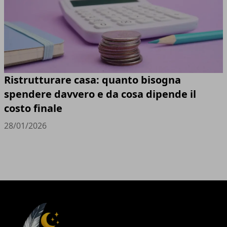
Ristrutturare casa: quanto bisogna
spendere davvero e da cosa dipende il
costo finale
28/01/2026