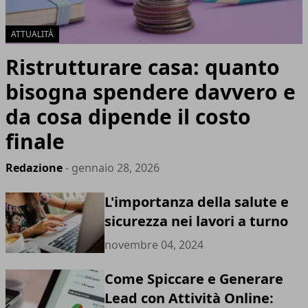
ATTUALITÀ
Ristrutturare casa: quanto
bisogna spendere davvero e
da cosa dipende il costo
finale
Redazione
- gennaio 28, 2026
L'importanza della salute e
sicurezza nei lavori a turno
novembre 04, 2024
Come Spiccare e Generare
Lead con Attività Online: