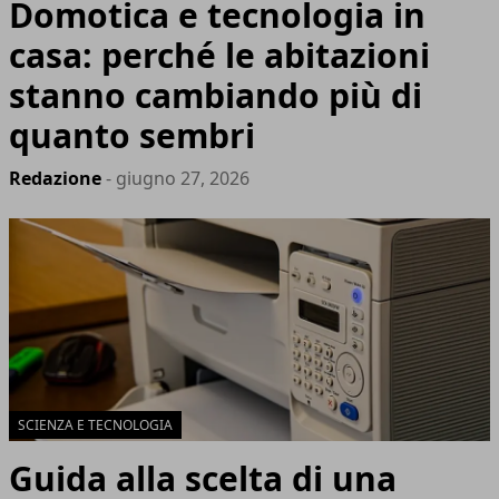
Domotica e tecnologia in
casa: perché le abitazioni
stanno cambiando più di
quanto sembri
Redazione
- giugno 27, 2026
SCIENZA E TECNOLOGIA
Guida alla scelta di una