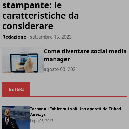
stampante: le
caratteristiche da
considerare
Redazione
- settembre 15, 2023
Come diventare social media
manager
agosto 03, 2021
ESTERI
Tornano i Tablet sui voli Usa operati da Etihad
Airways
luglio 05, 2017