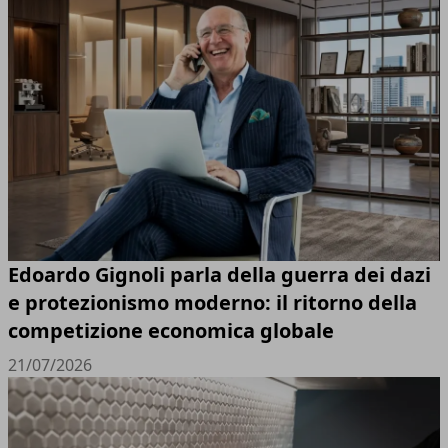
Edoardo Gignoli parla della guerra dei dazi
e protezionismo moderno: il ritorno della
competizione economica globale
21/07/2026