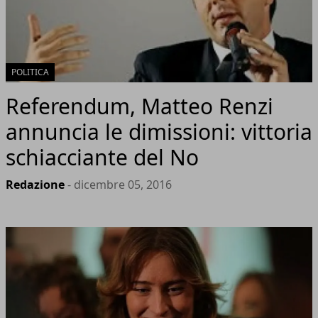
POLITICA
Referendum, Matteo Renzi
annuncia le dimissioni: vittoria
schiacciante del No
Redazione
- dicembre 05, 2016