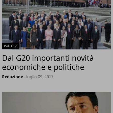
POLITICA
Dal G20 importanti novità
economiche e politiche
Redazione
- luglio 09, 2017