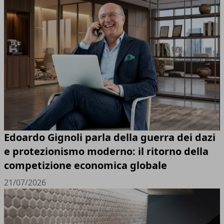
Edoardo Gignoli parla della guerra dei dazi
e protezionismo moderno: il ritorno della
competizione economica globale
21/07/2026