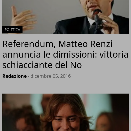
POLITICA
Referendum, Matteo Renzi
annuncia le dimissioni: vittoria
schiacciante del No
Redazione
- dicembre 05, 2016