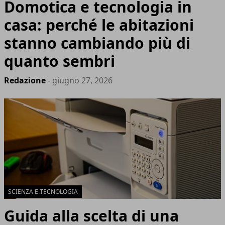
Domotica e tecnologia in
casa: perché le abitazioni
stanno cambiando più di
quanto sembri
Redazione
- giugno 27, 2026
SCIENZA E TECNOLOGIA
Guida alla scelta di una