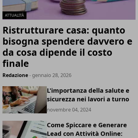
ATTUALITÀ
Ristrutturare casa: quanto
bisogna spendere davvero e
da cosa dipende il costo
finale
Redazione
- gennaio 28, 2026
L'importanza della salute e
sicurezza nei lavori a turno
novembre 04, 2024
Come Spiccare e Generare
Lead con Attività Online: