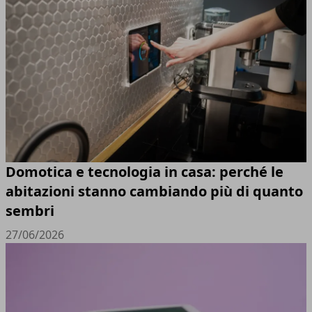
Domotica e tecnologia in casa: perché le
abitazioni stanno cambiando più di quanto
sembri
27/06/2026