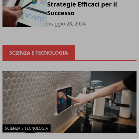
Strategie Efficaci per il
Successo
maggio 28, 2024
SCIENZA E TECNOLOGIA
SCIENZA E TECNOLOGIA