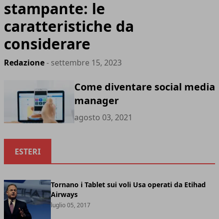
stampante: le
caratteristiche da
considerare
Redazione
- settembre 15, 2023
Come diventare social media
manager
agosto 03, 2021
ESTERI
Tornano i Tablet sui voli Usa operati da Etihad
Airways
luglio 05, 2017