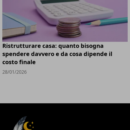
Ristrutturare casa: quanto bisogna
spendere davvero e da cosa dipende il
costo finale
28/01/2026