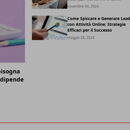
novembre 04, 2024
Come Spiccare e Generare Lea
con Attività Online: Strategie
Efficaci per il Successo
maggio 28, 2024
bisogna
 dipende