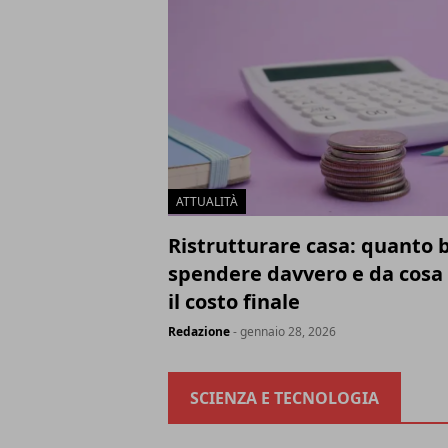
ATTUALITÀ
Ristrutturare casa: quanto 
spendere davvero e da cosa
il costo finale
Redazione
- gennaio 28, 2026
SCIENZA E TECNOLOGIA