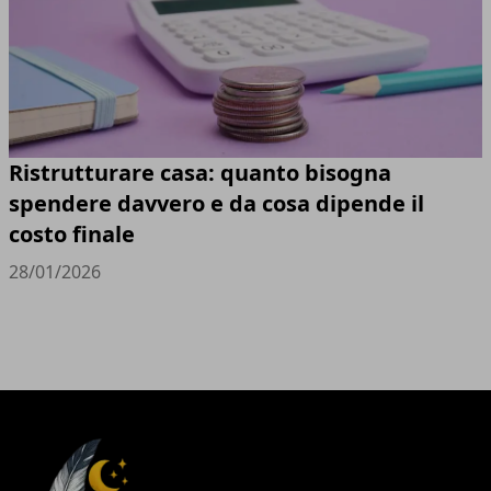
Ristrutturare casa: quanto bisogna
spendere davvero e da cosa dipende il
costo finale
28/01/2026