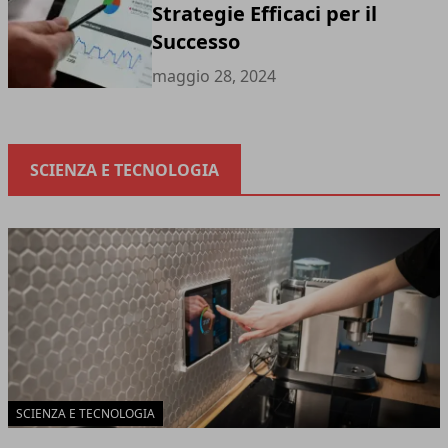
Strategie Efficaci per il
Successo
maggio 28, 2024
SCIENZA E TECNOLOGIA
SCIENZA E TECNOLOGIA