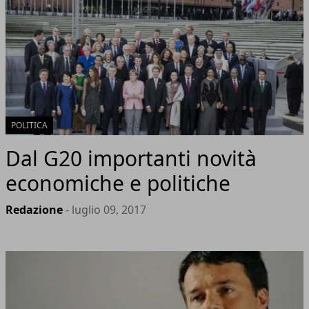
POLITICA
Dal G20 importanti novità
economiche e politiche
Redazione
- luglio 09, 2017