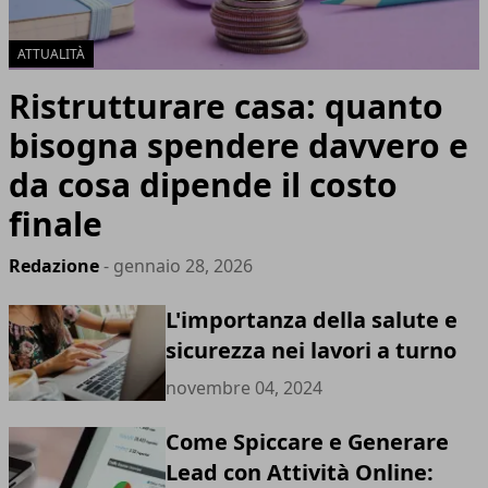
ATTUALITÀ
Ristrutturare casa: quanto
bisogna spendere davvero e
da cosa dipende il costo
finale
Redazione
- gennaio 28, 2026
L'importanza della salute e
sicurezza nei lavori a turno
novembre 04, 2024
Come Spiccare e Generare
Lead con Attività Online: