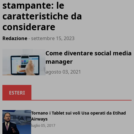
stampante: le
caratteristiche da
considerare
Redazione
- settembre 15, 2023
Come diventare social media
manager
agosto 03, 2021
ESTERI
Tornano i Tablet sui voli Usa operati da Etihad
Airways
luglio 05, 2017