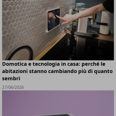
Domotica e tecnologia in casa: perché le
abitazioni stanno cambiando più di quanto
sembri
27/06/2026