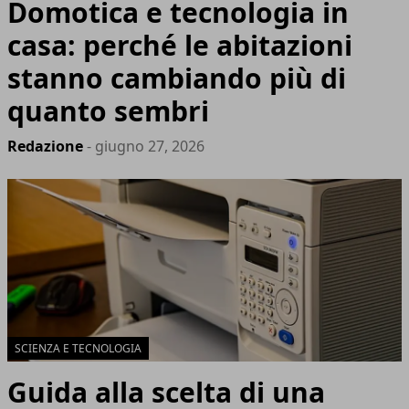
Domotica e tecnologia in
casa: perché le abitazioni
stanno cambiando più di
quanto sembri
Redazione
- giugno 27, 2026
SCIENZA E TECNOLOGIA
Guida alla scelta di una