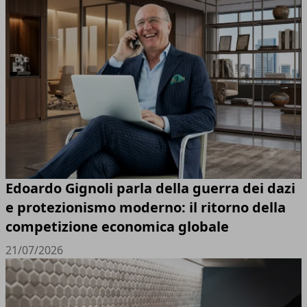
Edoardo Gignoli parla della guerra dei dazi
e protezionismo moderno: il ritorno della
competizione economica globale
21/07/2026