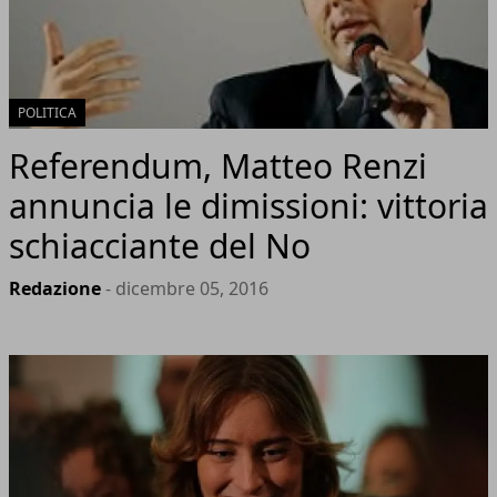
POLITICA
Referendum, Matteo Renzi
annuncia le dimissioni: vittoria
schiacciante del No
Redazione
- dicembre 05, 2016