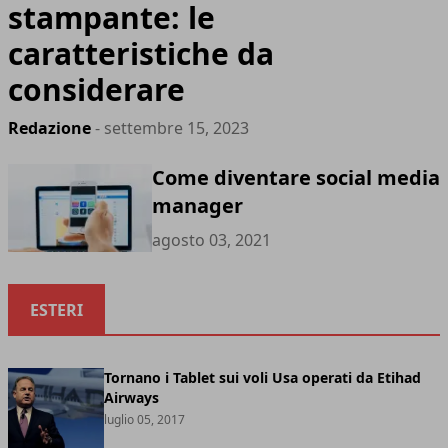
stampante: le
caratteristiche da
considerare
Redazione
- settembre 15, 2023
Come diventare social media
manager
agosto 03, 2021
ESTERI
Tornano i Tablet sui voli Usa operati da Etihad
Airways
luglio 05, 2017