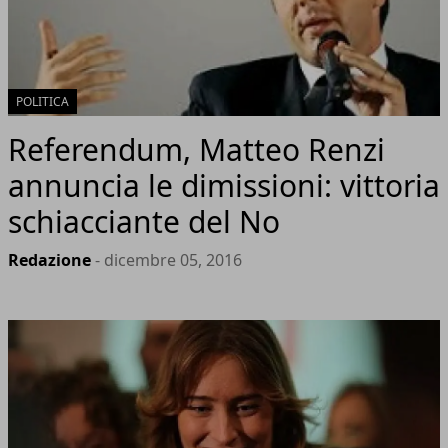
POLITICA
Referendum, Matteo Renzi
annuncia le dimissioni: vittoria
schiacciante del No
Redazione
- dicembre 05, 2016