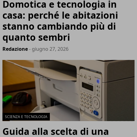
Domotica e tecnologia in
casa: perché le abitazioni
stanno cambiando più di
quanto sembri
Redazione
- giugno 27, 2026
SCIENZA E TECNOLOGIA
Guida alla scelta di una