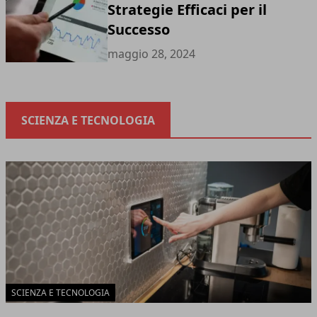
Strategie Efficaci per il
Successo
maggio 28, 2024
SCIENZA E TECNOLOGIA
SCIENZA E TECNOLOGIA