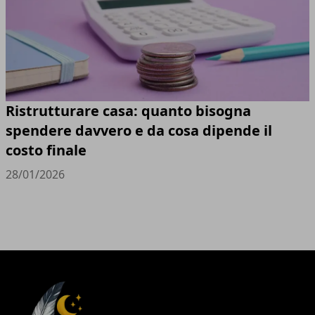
Ristrutturare casa: quanto bisogna
spendere davvero e da cosa dipende il
costo finale
28/01/2026