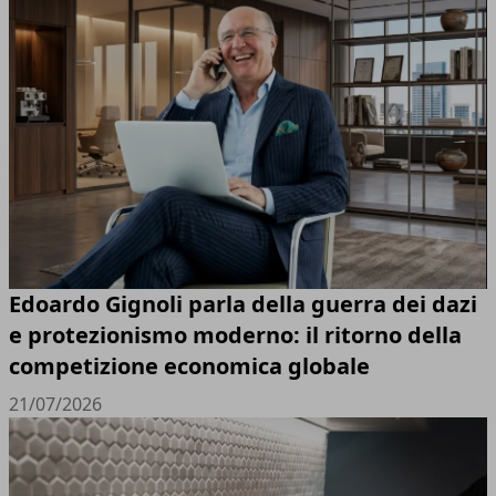
Edoardo Gignoli parla della guerra dei dazi
e protezionismo moderno: il ritorno della
competizione economica globale
21/07/2026