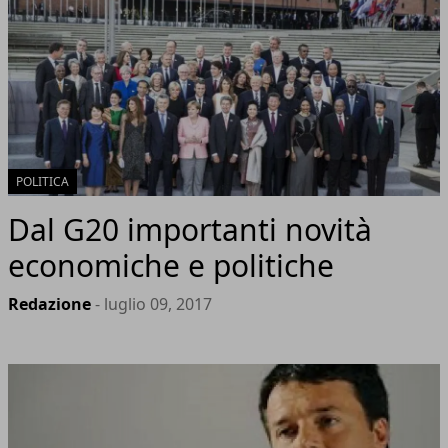
POLITICA
Dal G20 importanti novità
economiche e politiche
Redazione
- luglio 09, 2017