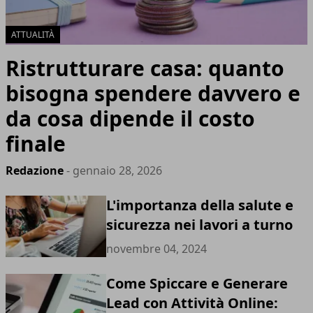
ATTUALITÀ
Ristrutturare casa: quanto
bisogna spendere davvero e
da cosa dipende il costo
finale
Redazione
- gennaio 28, 2026
L'importanza della salute e
sicurezza nei lavori a turno
novembre 04, 2024
Come Spiccare e Generare
Lead con Attività Online: