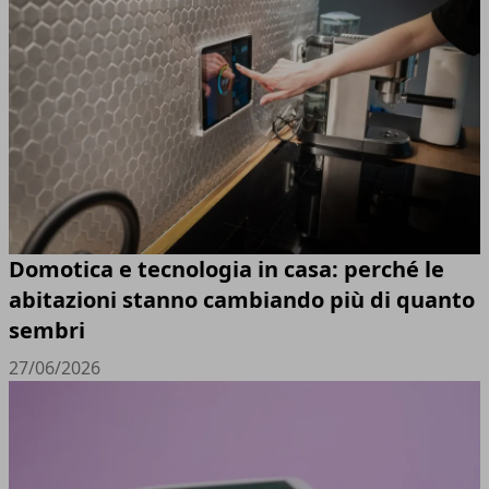
Domotica e tecnologia in casa: perché le
abitazioni stanno cambiando più di quanto
sembri
27/06/2026