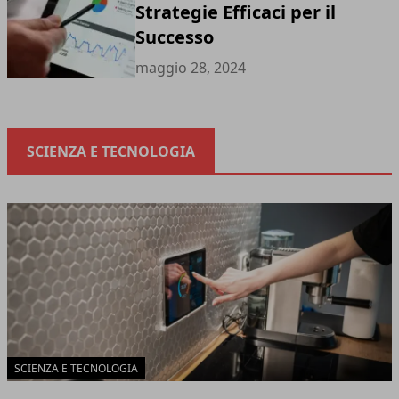
Strategie Efficaci per il
Successo
maggio 28, 2024
SCIENZA E TECNOLOGIA
SCIENZA E TECNOLOGIA