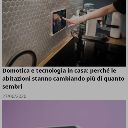
Domotica e tecnologia in casa: perché le
abitazioni stanno cambiando più di quanto
sembri
27/06/2026