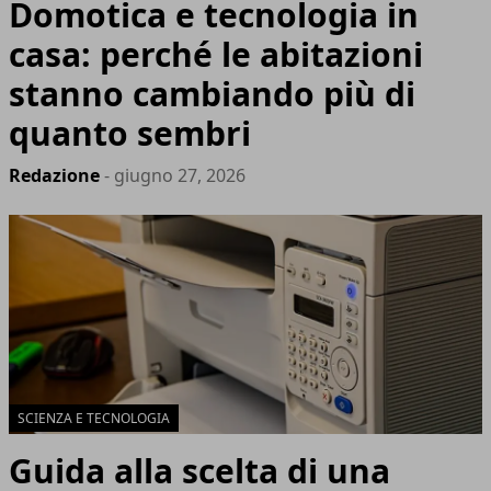
Domotica e tecnologia in
casa: perché le abitazioni
stanno cambiando più di
quanto sembri
Redazione
- giugno 27, 2026
SCIENZA E TECNOLOGIA
Guida alla scelta di una