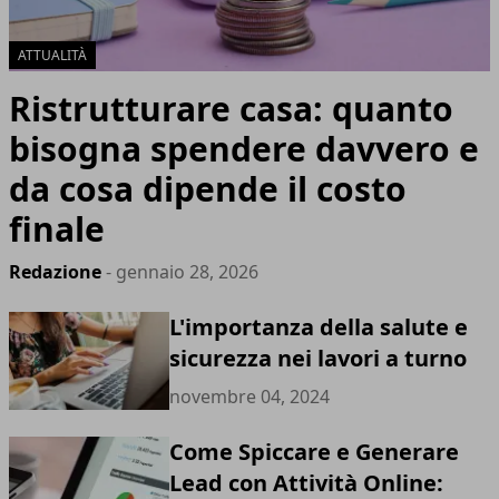
ATTUALITÀ
Ristrutturare casa: quanto
bisogna spendere davvero e
da cosa dipende il costo
finale
Redazione
- gennaio 28, 2026
L'importanza della salute e
sicurezza nei lavori a turno
novembre 04, 2024
Come Spiccare e Generare
Lead con Attività Online: