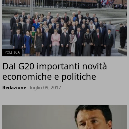
POLITICA
Dal G20 importanti novità
economiche e politiche
Redazione
- luglio 09, 2017