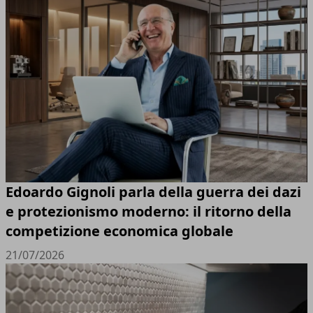
Edoardo Gignoli parla della guerra dei dazi
e protezionismo moderno: il ritorno della
competizione economica globale
21/07/2026