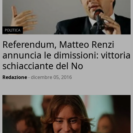
POLITICA
Referendum, Matteo Renzi
annuncia le dimissioni: vittoria
schiacciante del No
Redazione
- dicembre 05, 2016