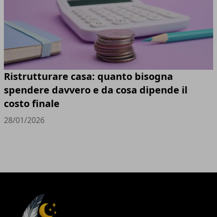
Ristrutturare casa: quanto bisogna
spendere davvero e da cosa dipende il
costo finale
28/01/2026