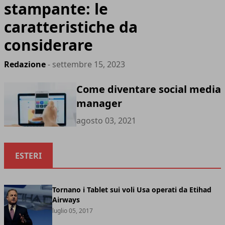
stampante: le
caratteristiche da
considerare
Redazione
- settembre 15, 2023
Come diventare social media
manager
agosto 03, 2021
ESTERI
Tornano i Tablet sui voli Usa operati da Etihad
Airways
luglio 05, 2017