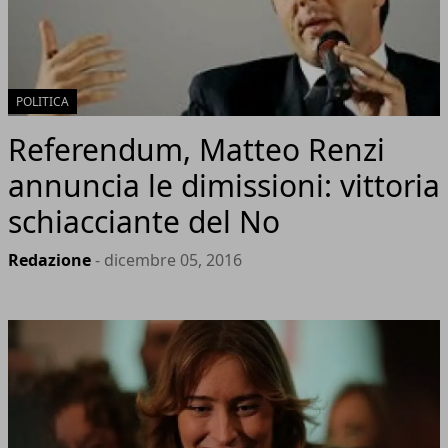
POLITICA
Referendum, Matteo Renzi
annuncia le dimissioni: vittoria
schiacciante del No
Redazione
- dicembre 05, 2016