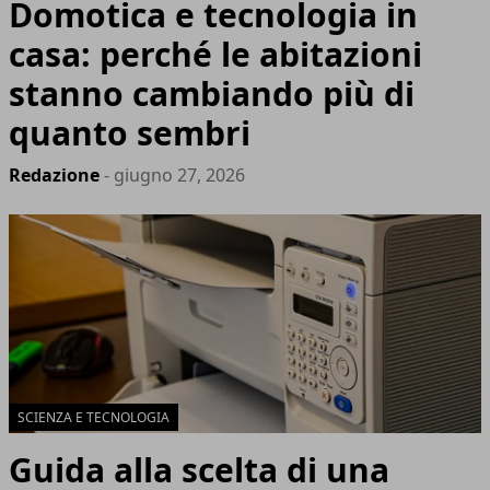
Domotica e tecnologia in
casa: perché le abitazioni
stanno cambiando più di
quanto sembri
Redazione
- giugno 27, 2026
SCIENZA E TECNOLOGIA
Guida alla scelta di una