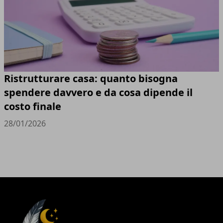
Ristrutturare casa: quanto bisogna
spendere davvero e da cosa dipende il
costo finale
28/01/2026