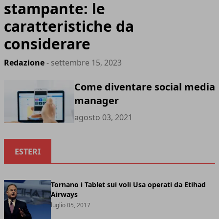
stampante: le
caratteristiche da
considerare
Redazione
- settembre 15, 2023
Come diventare social media
manager
agosto 03, 2021
ESTERI
Tornano i Tablet sui voli Usa operati da Etihad
Airways
luglio 05, 2017