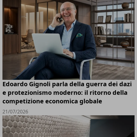
Edoardo Gignoli parla della guerra dei dazi
e protezionismo moderno: il ritorno della
competizione economica globale
21/07/2026