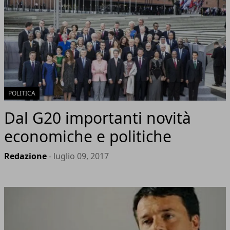
POLITICA
Dal G20 importanti novità
economiche e politiche
Redazione
- luglio 09, 2017