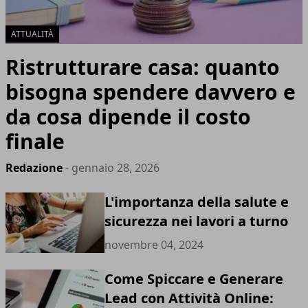
ATTUALITÀ
Ristrutturare casa: quanto
bisogna spendere davvero e
da cosa dipende il costo
finale
Redazione
- gennaio 28, 2026
L'importanza della salute e
sicurezza nei lavori a turno
novembre 04, 2024
Come Spiccare e Generare
Lead con Attività Online: