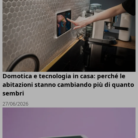
Domotica e tecnologia in casa: perché le
abitazioni stanno cambiando più di quanto
sembri
27/06/2026