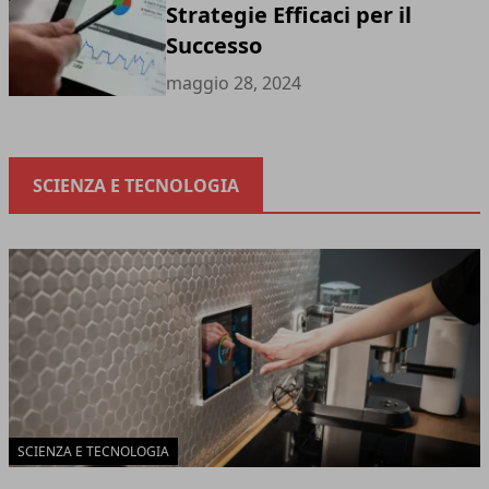
Strategie Efficaci per il
Successo
maggio 28, 2024
SCIENZA E TECNOLOGIA
SCIENZA E TECNOLOGIA